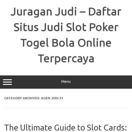
Skip
to
Juragan Judi – Daftar
content
Situs Judi Slot Poker
Togel Bola Online
Terpercaya
Menu
CATEGORY ARCHIVES:
AGEN JUDI 31
The Ultimate Guide to Slot Cards: