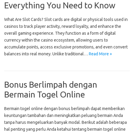
Everything You Need to Know
What Are Slot Cards? Slot cards are digital or physical tools used in
casinos to track player activity, reward loyalty, and enhance the
overall gaming experience. They function as a form of digital
currency within the casino ecosystem, allowing users to
accumulate points, access exclusive promotions, and even convert
balances into real money. Unlike traditional…
Read More »
Bonus Berlimpah dengan
Bermain Togel Online
Bermain togel online dengan bonus berlimpah dapat memberikan
keuntungan tambahan dan meningkatkan peluang bermain Anda
tanpa harus mengeluarkan banyak modal. Berikut adalah beberapa
hal penting yang perlu Anda ketahui tentang bermain togel online