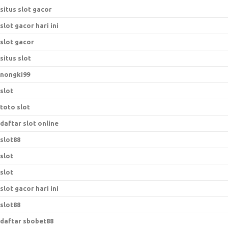
situs slot gacor
slot gacor hari ini
slot gacor
situs slot
nongki99
slot
toto slot
daftar slot online
slot88
slot
slot
slot gacor hari ini
slot88
daftar sbobet88