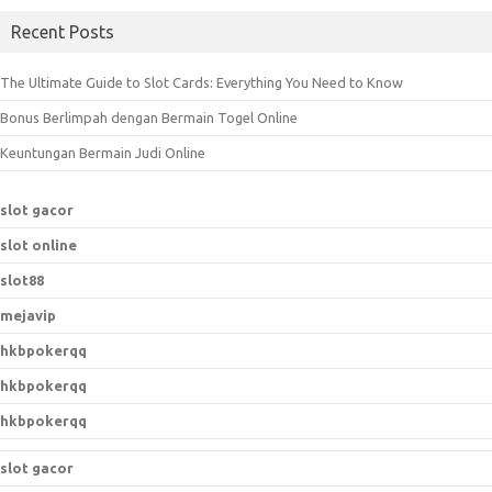
a
Recent Posts
r
c
The Ultimate Guide to Slot Cards: Everything You Need to Know
h
Bonus Berlimpah dengan Bermain Togel Online
f
o
Keuntungan Bermain Judi Online
r
:
slot gacor
slot online
slot88
mejavip
hkbpokerqq
hkbpokerqq
hkbpokerqq
slot gacor