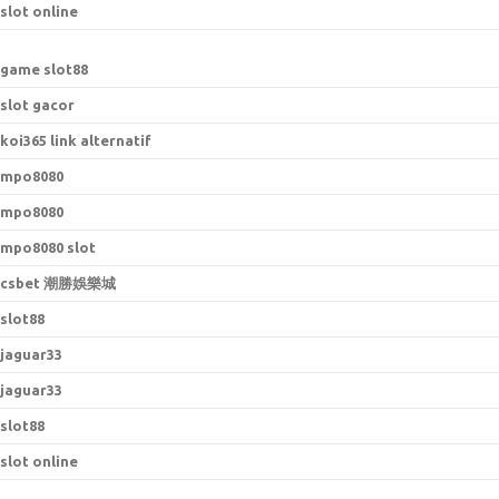
slot online
game slot88
slot gacor
koi365 link alternatif
mpo8080
mpo8080
mpo8080 slot
csbet 潮勝娛樂城
slot88
jaguar33
jaguar33
slot88
slot online