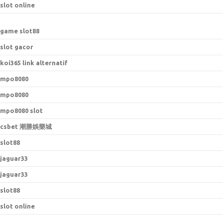
slot online
game slot88
slot gacor
koi365 link alternatif
mpo8080
mpo8080
mpo8080 slot
csbet 潮勝娛樂城
slot88
jaguar33
jaguar33
slot88
slot online