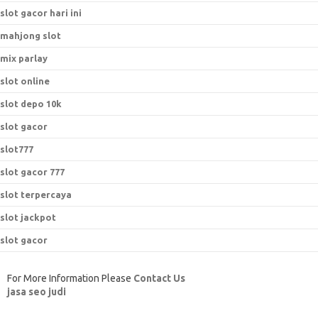
slot gacor hari ini
mahjong slot
mix parlay
slot online
slot depo 10k
slot gacor
slot777
slot gacor 777
slot terpercaya
slot jackpot
slot gacor
For More Information Please
Contact Us
jasa seo judi