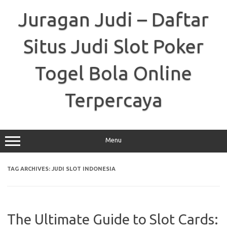
Skip
to
Juragan Judi – Daftar
content
Situs Judi Slot Poker
Togel Bola Online
Terpercaya
Menu
TAG ARCHIVES:
JUDI SLOT INDONESIA
The Ultimate Guide to Slot Cards: