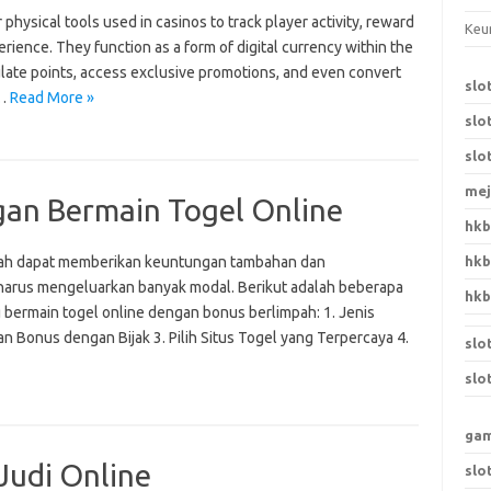
 physical tools used in casinos to track player activity, reward
Keu
rience. They function as a form of digital currency within the
late points, access exclusive promotions, and even convert
slo
l…
Read More »
slo
slo
mej
an Bermain Togel Online
hk
pah dapat memberikan keuntungan tambahan dan
hk
arus mengeluarkan banyak modal. Berikut adalah beberapa
hk
 bermain togel online dengan bonus berlimpah: 1. Jenis
 Bonus dengan Bijak 3. Pilih Situs Togel yang Terpercaya 4.
slo
slo
gam
Judi Online
slo