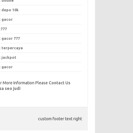
t online
t depo 10k
t gacor
t777
t gacor 777
t terpercaya
t jackpot
t gacor
r More Information Please
Contact Us
sa seo judi
custom footer text right