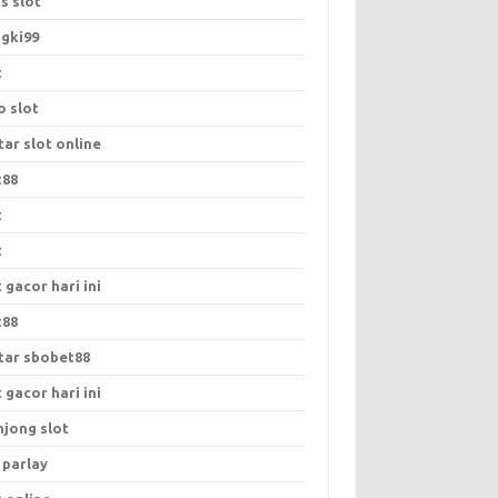
us slot
gki99
t
o slot
tar slot online
t88
t
t
t gacor hari ini
t88
tar sbobet88
t gacor hari ini
jong slot
 parlay