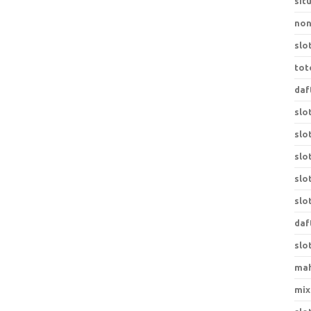
sit
non
slo
tot
daf
slo
slo
slo
slo
slo
daf
slo
mah
mix