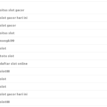
situs slot gacor
slot gacor hari ini
slot gacor
situs slot
nongki99
slot
toto slot
daftar slot online
slot88
slot
slot
slot gacor hari ini
slot88