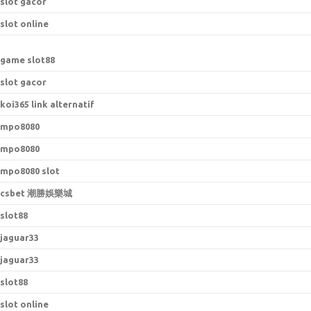
slot gacor
slot online
game slot88
slot gacor
koi365 link alternatif
mpo8080
mpo8080
mpo8080 slot
csbet 潮勝娛樂城
slot88
jaguar33
jaguar33
slot88
slot online