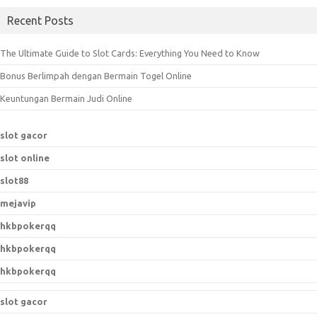
a
Recent Posts
r
c
The Ultimate Guide to Slot Cards: Everything You Need to Know
h
Bonus Berlimpah dengan Bermain Togel Online
f
o
Keuntungan Bermain Judi Online
r
:
slot gacor
slot online
slot88
mejavip
hkbpokerqq
hkbpokerqq
hkbpokerqq
slot gacor