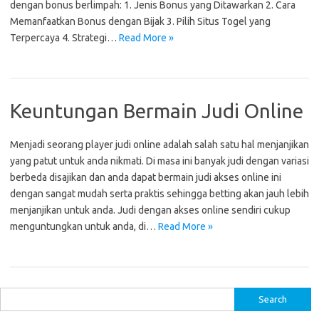
dengan bonus berlimpah: 1. Jenis Bonus yang Ditawarkan 2. Cara
Memanfaatkan Bonus dengan Bijak 3. Pilih Situs Togel yang
Terpercaya 4. Strategi…
Read More »
Keuntungan Bermain Judi Online
Menjadi seorang player judi online adalah salah satu hal menjanjikan
yang patut untuk anda nikmati. Di masa ini banyak judi dengan variasi
berbeda disajikan dan anda dapat bermain judi akses online ini
dengan sangat mudah serta praktis sehingga betting akan jauh lebih
menjanjikan untuk anda. Judi dengan akses online sendiri cukup
menguntungkan untuk anda, di…
Read More »
S
e