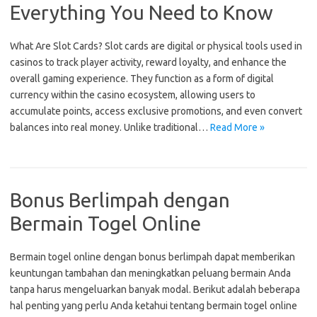
Everything You Need to Know
What Are Slot Cards? Slot cards are digital or physical tools used in
casinos to track player activity, reward loyalty, and enhance the
overall gaming experience. They function as a form of digital
currency within the casino ecosystem, allowing users to
accumulate points, access exclusive promotions, and even convert
balances into real money. Unlike traditional…
Read More »
Bonus Berlimpah dengan
Bermain Togel Online
Bermain togel online dengan bonus berlimpah dapat memberikan
keuntungan tambahan dan meningkatkan peluang bermain Anda
tanpa harus mengeluarkan banyak modal. Berikut adalah beberapa
hal penting yang perlu Anda ketahui tentang bermain togel online