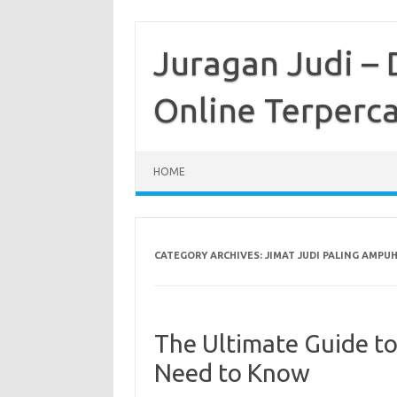
Skip
to
content
Juragan Judi – 
Online Terperc
HOME
CATEGORY ARCHIVES:
JIMAT JUDI PALING AMPU
The Ultimate Guide to
Need to Know