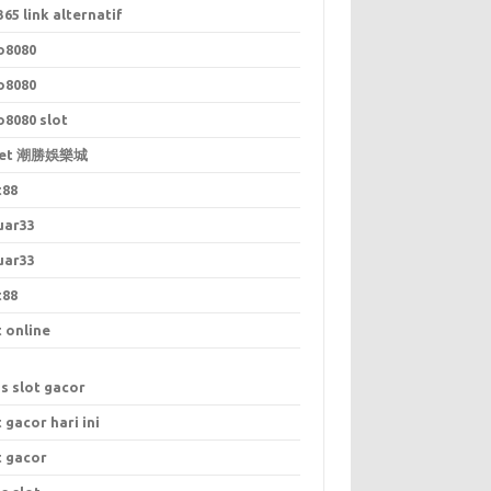
365 link alternatif
o8080
o8080
8080 slot
bet 潮勝娛樂城
t88
uar33
uar33
t88
t online
us slot gacor
t gacor hari ini
t gacor