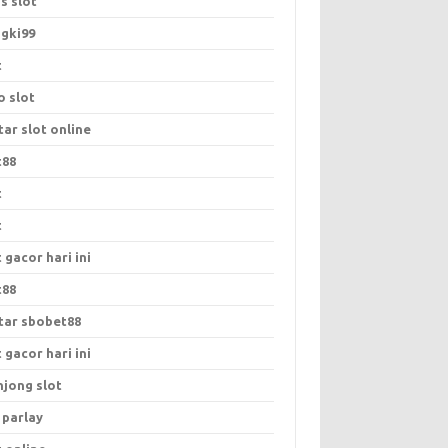
us slot
gki99
t
o slot
tar slot online
t88
t
t
t gacor hari ini
t88
tar sbobet88
t gacor hari ini
jong slot
 parlay