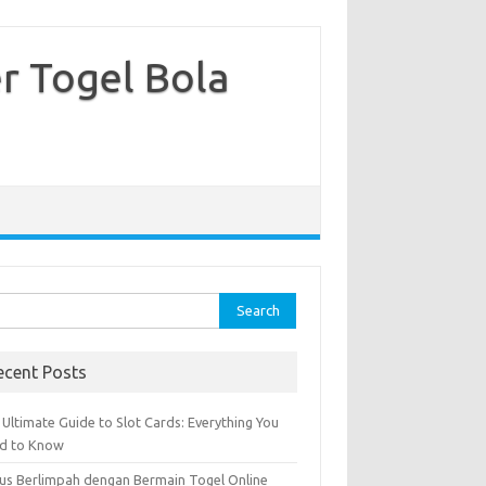
er Togel Bola
rch
ecent Posts
Ultimate Guide to Slot Cards: Everything You
d to Know
us Berlimpah dengan Bermain Togel Online