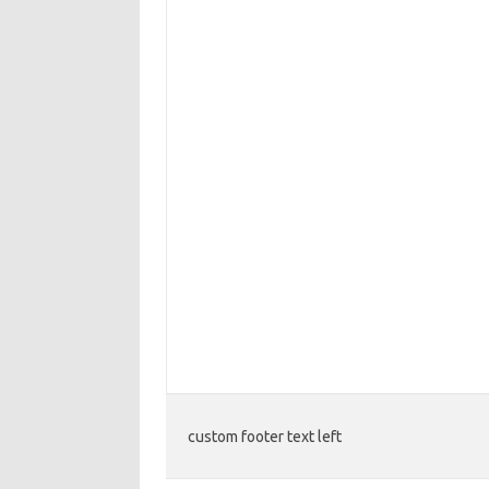
custom footer text left