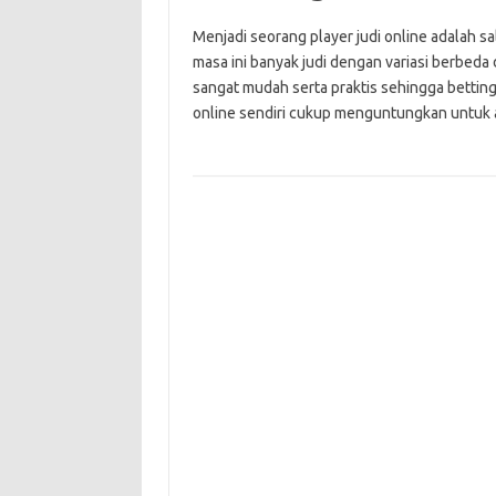
Menjadi seorang player judi online adalah sa
masa ini banyak judi dengan variasi berbeda 
sangat mudah serta praktis sehingga betting
online sendiri cukup menguntungkan untuk