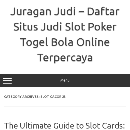
Skip
to
Juragan Judi – Daftar
content
Situs Judi Slot Poker
Togel Bola Online
Terpercaya
Menu
CATEGORY ARCHIVES:
SLOT GACOR 23
The Ultimate Guide to Slot Cards: