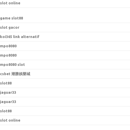
slot online
game slot88
slot gacor
koi365 link alternatif
mpo8080
mpo8080
mpo8080 slot
csbet 潮勝娛樂城
slot88
jaguar33
jaguar33
slot88
slot online