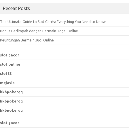
a
Recent Posts
r
c
The Ultimate Guide to Slot Cards: Everything You Need to Know
h
Bonus Berlimpah dengan Bermain Togel Online
f
o
Keuntungan Bermain Judi Online
r
:
slot gacor
slot online
slot88
mejavip
hkbpokerqq
hkbpokerqq
hkbpokerqq
slot gacor