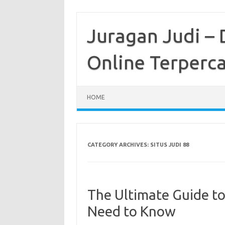
Skip
to
content
Juragan Judi – 
Online Terperc
HOME
CATEGORY ARCHIVES:
SITUS JUDI 88
The Ultimate Guide to
Need to Know