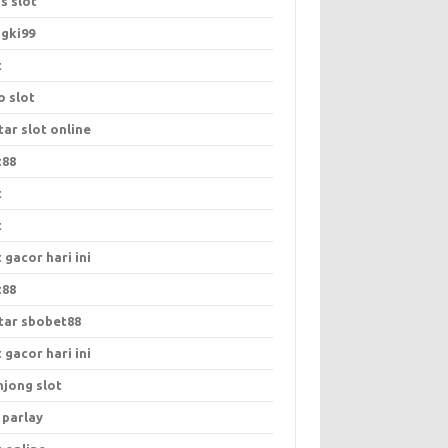
us slot
gki99
t
o slot
tar slot online
t88
t
t
t gacor hari ini
t88
tar sbobet88
t gacor hari ini
jong slot
 parlay