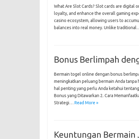
What Are Slot Cards? Slot cards are digital or
loyalty, and enhance the overall gaming expe
casino ecosystem, allowing users to accumu
balances into real money. Unlike traditiona
Bonus Berlimpah deng
Bermain togel online dengan bonus berlim
meningkatkan peluang bermain Anda tanpa h
hal penting yang perlu Anda ketahui tentang
Bonus yang Ditawarkan 2. Cara Memanfaatkan
Strategi…
Read More »
Keuntungan Bermain 