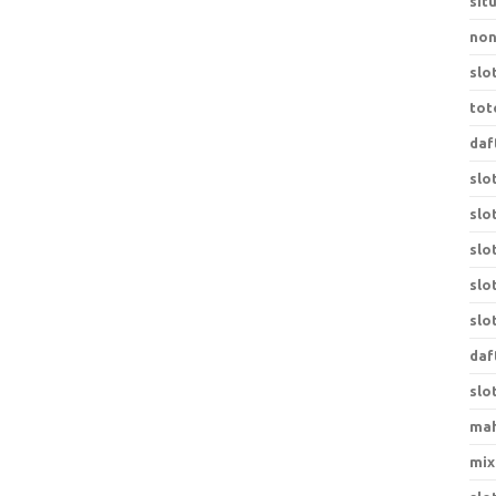
sit
non
slo
tot
daf
slo
slo
slo
slo
slo
daf
slo
mah
mix