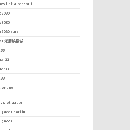
365 link alternatif
o8080
o8080
8080 slot
bet 潮勝娛樂城
t88
uar33
uar33
t88
t online
us slot gacor
t gacor hari ini
t gacor