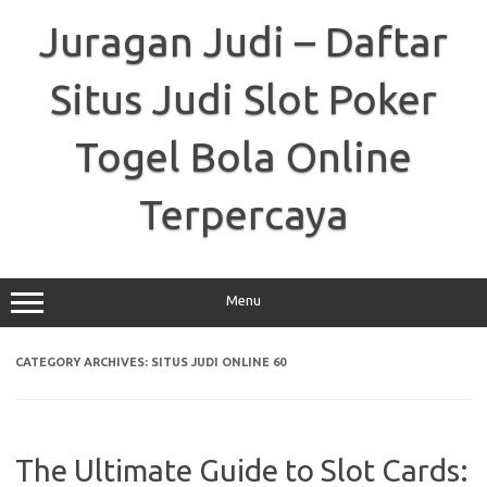
Skip
to
Juragan Judi – Daftar
content
Situs Judi Slot Poker
Togel Bola Online
Terpercaya
Menu
CATEGORY ARCHIVES:
SITUS JUDI ONLINE 60
The Ultimate Guide to Slot Cards: