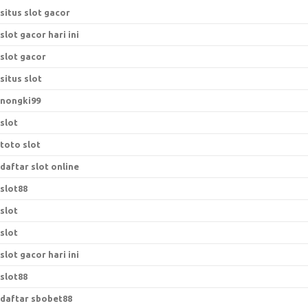
situs slot gacor
slot gacor hari ini
slot gacor
situs slot
nongki99
slot
toto slot
daftar slot online
slot88
slot
slot
slot gacor hari ini
slot88
daftar sbobet88