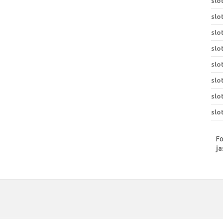
slo
slo
slo
slo
slo
slo
slo
slo
Fo
ja