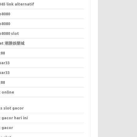
365 link alternatif
o8080
o8080
8080 slot
bet 潮勝娛樂城
t88
uar33
uar33
t88
t online
us slot gacor
t gacor hari ini
t gacor