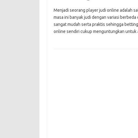
Menjadi seorang player judi online adalah sa
masa ini banyak judi dengan variasi berbeda 
sangat mudah serta praktis sehingga betting
online sendiri cukup menguntungkan untuk