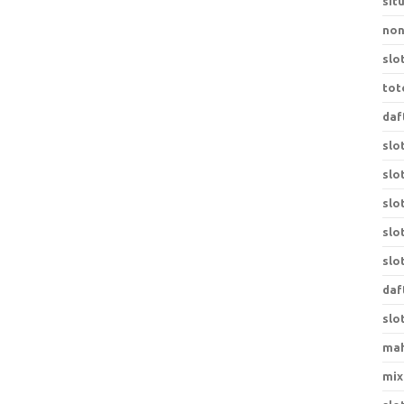
sit
non
slo
tot
daf
slo
slo
slo
slo
slo
daf
slo
mah
mix