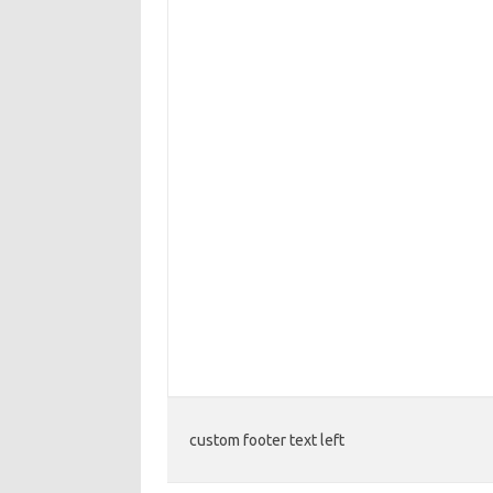
custom footer text left