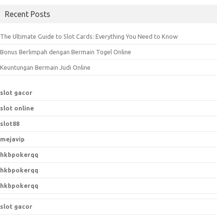
a
Recent Posts
r
c
The Ultimate Guide to Slot Cards: Everything You Need to Know
h
Bonus Berlimpah dengan Bermain Togel Online
f
o
Keuntungan Bermain Judi Online
r
:
slot gacor
slot online
slot88
mejavip
hkbpokerqq
hkbpokerqq
hkbpokerqq
slot gacor