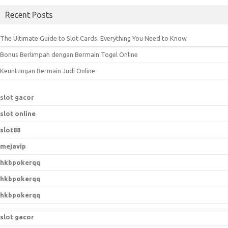
a
Recent Posts
r
c
The Ultimate Guide to Slot Cards: Everything You Need to Know
h
Bonus Berlimpah dengan Bermain Togel Online
f
o
Keuntungan Bermain Judi Online
r
:
slot gacor
slot online
slot88
mejavip
hkbpokerqq
hkbpokerqq
hkbpokerqq
slot gacor