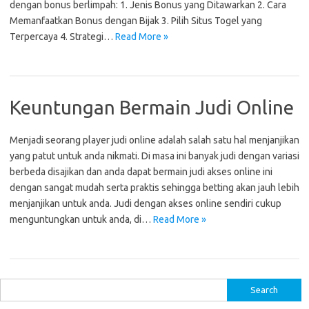
dengan bonus berlimpah: 1. Jenis Bonus yang Ditawarkan 2. Cara
Memanfaatkan Bonus dengan Bijak 3. Pilih Situs Togel yang
Terpercaya 4. Strategi…
Read More »
Keuntungan Bermain Judi Online
Menjadi seorang player judi online adalah salah satu hal menjanjikan
yang patut untuk anda nikmati. Di masa ini banyak judi dengan variasi
berbeda disajikan dan anda dapat bermain judi akses online ini
dengan sangat mudah serta praktis sehingga betting akan jauh lebih
menjanjikan untuk anda. Judi dengan akses online sendiri cukup
menguntungkan untuk anda, di…
Read More »
S
e