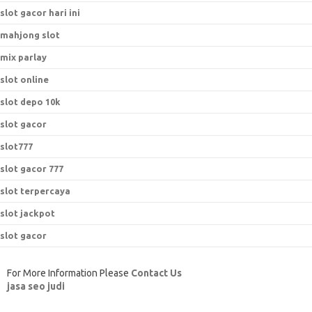
slot gacor hari ini
mahjong slot
mix parlay
slot online
slot depo 10k
slot gacor
slot777
slot gacor 777
slot terpercaya
slot jackpot
slot gacor
For More Information Please
Contact Us
jasa seo judi