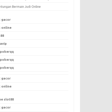
ntungan Bermain Judi Online
t gacor
t online
t88
avip
bpokerqq
bpokerqq
bpokerqq
t gacor
t online
e slot88
t gacor