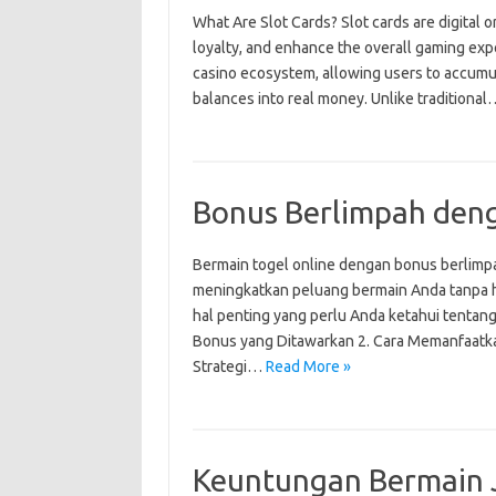
What Are Slot Cards? Slot cards are digital or
loyalty, and enhance the overall gaming expe
casino ecosystem, allowing users to accumu
balances into real money. Unlike traditiona
Bonus Berlimpah deng
Bermain togel online dengan bonus berlim
meningkatkan peluang bermain Anda tanpa h
hal penting yang perlu Anda ketahui tentang
Bonus yang Ditawarkan 2. Cara Memanfaatkan
Strategi…
Read More »
Keuntungan Bermain 