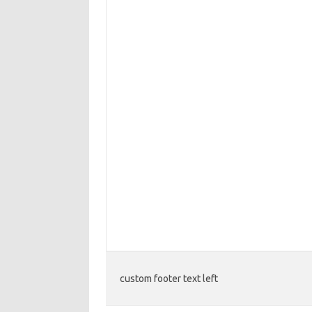
custom footer text left