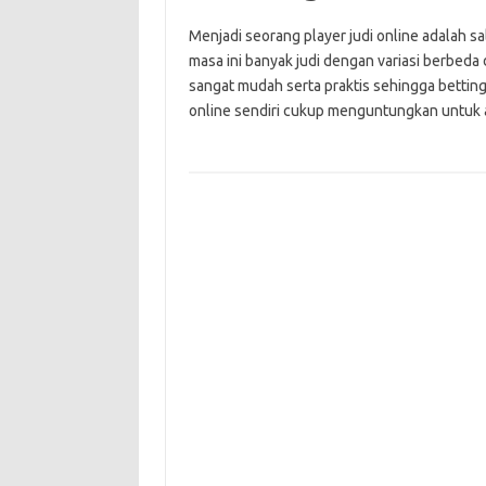
Menjadi seorang player judi online adalah sa
masa ini banyak judi dengan variasi berbeda 
sangat mudah serta praktis sehingga betting
online sendiri cukup menguntungkan untuk