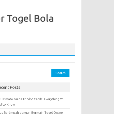
er Togel Bola
rch
ecent Posts
Ultimate Guide to Slot Cards: Everything You
d to Know
us Berlimpah dengan Bermain Togel Online