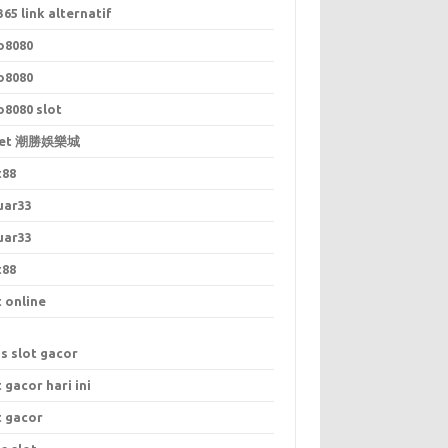
365 link alternatif
o8080
o8080
8080 slot
bet 潮勝娛樂城
t88
uar33
uar33
t88
t online
us slot gacor
t gacor hari ini
t gacor