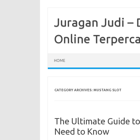
Skip
to
content
Juragan Judi – 
Online Terperc
HOME
CATEGORY ARCHIVES:
MUSTANG SLOT
The Ultimate Guide to
Need to Know