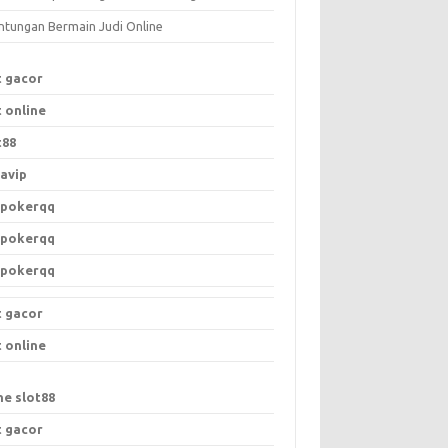
ntungan Bermain Judi Online
t gacor
t online
t88
avip
bpokerqq
bpokerqq
bpokerqq
t gacor
t online
e slot88
t gacor