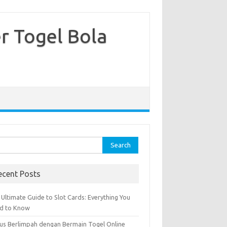
er Togel Bola
rch
ecent Posts
Ultimate Guide to Slot Cards: Everything You
d to Know
us Berlimpah dengan Bermain Togel Online