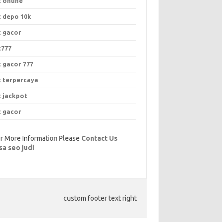
t online
t depo 10k
t gacor
t777
t gacor 777
t terpercaya
t jackpot
t gacor
r More Information Please
Contact Us
sa seo judi
custom footer text right