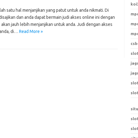
koi
lah satu hal menjanjikan yang patut untuk anda nikmati. Di
mp
disajikan dan anda dapat bermain judi akses online ini dengan
mp
 akan jauh lebih menjanjikan untuk anda. Judi dengan akses
 anda, di…
Read More »
mpo
cs
slo
jag
jag
slo
slo
sit
slo
slo