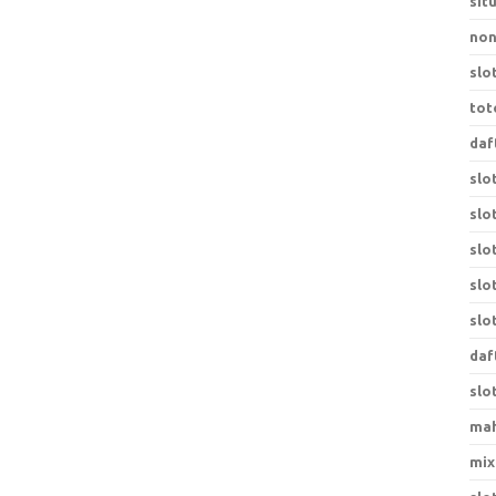
sit
non
slo
tot
daf
slo
slo
slo
slo
slo
daf
slo
mah
mix