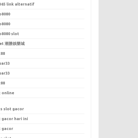
365 link alternatif
o8080
o8080
8080 slot
bet 潮勝娛樂城
t88
uar33
uar33
t88
t online
us slot gacor
t gacor hari ini
t gacor