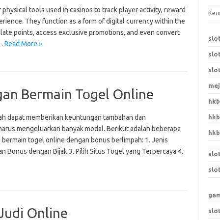
 physical tools used in casinos to track player activity, reward
Keu
rience. They function as a form of digital currency within the
late points, access exclusive promotions, and even convert
slo
l…
Read More »
slo
slo
mej
an Bermain Togel Online
hk
pah dapat memberikan keuntungan tambahan dan
hk
arus mengeluarkan banyak modal. Berikut adalah beberapa
hk
 bermain togel online dengan bonus berlimpah: 1. Jenis
 Bonus dengan Bijak 3. Pilih Situs Togel yang Terpercaya 4.
slo
slo
gam
Judi Online
slo