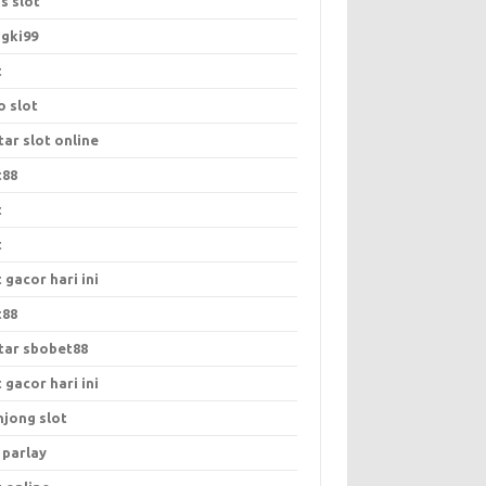
us slot
gki99
t
o slot
tar slot online
t88
t
t
t gacor hari ini
t88
tar sbobet88
t gacor hari ini
jong slot
 parlay