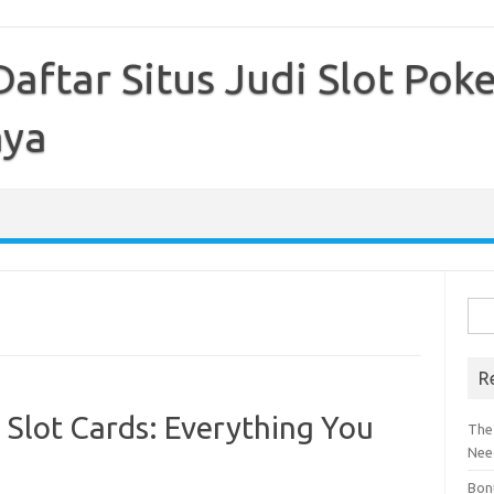
Daftar Situs Judi Slot Pok
aya
Sea
for:
R
 Slot Cards: Everything You
The 
Nee
Bon