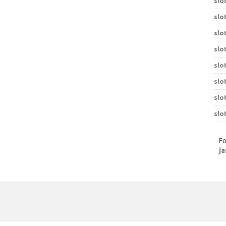
slo
slo
slo
slo
slo
slo
slo
slo
Fo
ja