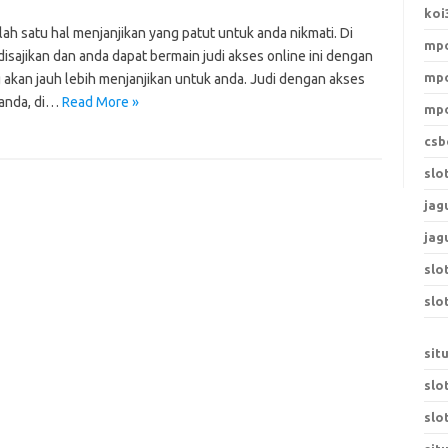
koi
lah satu hal menjanjikan yang patut untuk anda nikmati. Di
mp
disajikan dan anda dapat bermain judi akses online ini dengan
mp
 akan jauh lebih menjanjikan untuk anda. Judi dengan akses
 anda, di…
Read More »
mpo
cs
slo
jag
jag
slo
slo
sit
slo
slo