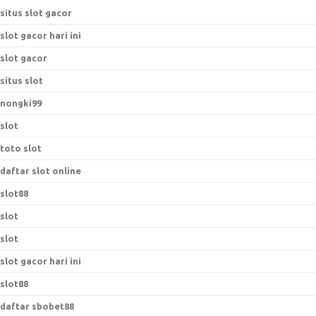
situs slot gacor
slot gacor hari ini
slot gacor
situs slot
nongki99
slot
toto slot
daftar slot online
slot88
slot
slot
slot gacor hari ini
slot88
daftar sbobet88