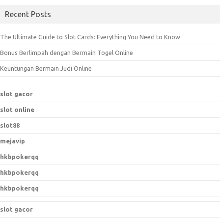
a
Recent Posts
r
c
The Ultimate Guide to Slot Cards: Everything You Need to Know
h
Bonus Berlimpah dengan Bermain Togel Online
f
o
Keuntungan Bermain Judi Online
r
:
slot gacor
slot online
slot88
mejavip
hkbpokerqq
hkbpokerqq
hkbpokerqq
slot gacor