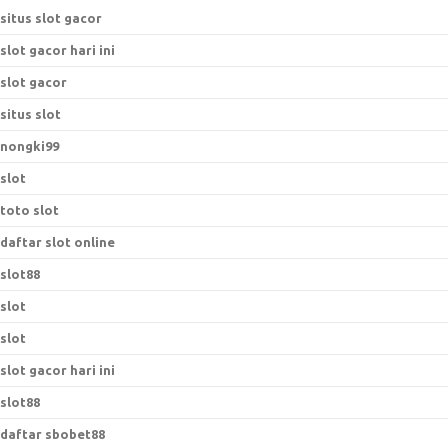
situs slot gacor
slot gacor hari ini
slot gacor
situs slot
nongki99
slot
toto slot
daftar slot online
slot88
slot
slot
slot gacor hari ini
slot88
daftar sbobet88