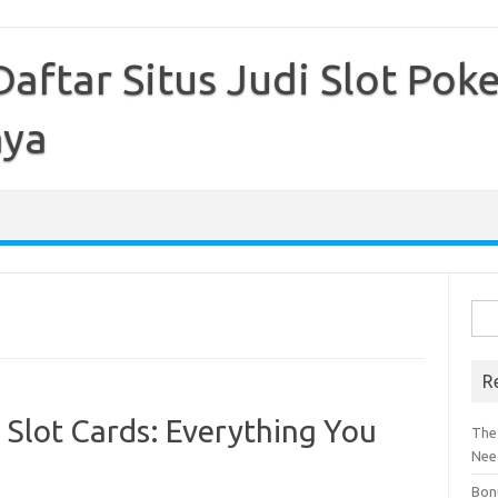
Daftar Situs Judi Slot Pok
aya
Sea
for:
R
 Slot Cards: Everything You
The 
Nee
Bon