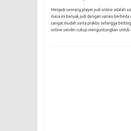
Menjadi seorang player judi online adalah sa
masa ini banyak judi dengan variasi berbeda 
sangat mudah serta praktis sehingga betting
online sendiri cukup menguntungkan untuk