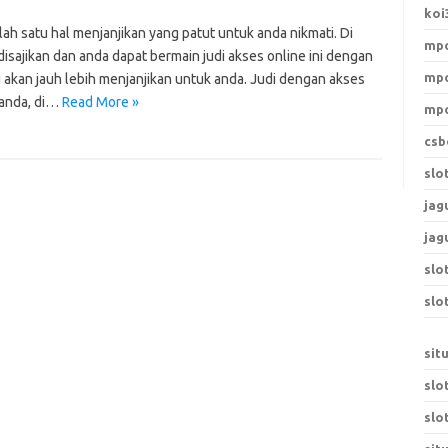
koi
lah satu hal menjanjikan yang patut untuk anda nikmati. Di
mp
disajikan dan anda dapat bermain judi akses online ini dengan
mp
 akan jauh lebih menjanjikan untuk anda. Judi dengan akses
 anda, di…
Read More »
mpo
cs
slo
jag
jag
slo
slo
sit
slo
slo