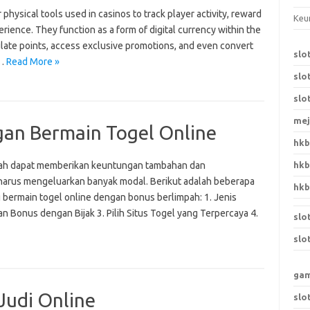
 physical tools used in casinos to track player activity, reward
Keu
rience. They function as a form of digital currency within the
late points, access exclusive promotions, and even convert
slo
l…
Read More »
slo
slo
mej
an Bermain Togel Online
hk
pah dapat memberikan keuntungan tambahan dan
hk
arus mengeluarkan banyak modal. Berikut adalah beberapa
hk
 bermain togel online dengan bonus berlimpah: 1. Jenis
 Bonus dengan Bijak 3. Pilih Situs Togel yang Terpercaya 4.
slo
slo
gam
Judi Online
slo