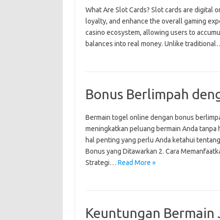
What Are Slot Cards? Slot cards are digital or
loyalty, and enhance the overall gaming expe
casino ecosystem, allowing users to accumu
balances into real money. Unlike traditiona
Bonus Berlimpah deng
Bermain togel online dengan bonus berlim
meningkatkan peluang bermain Anda tanpa h
hal penting yang perlu Anda ketahui tentang
Bonus yang Ditawarkan 2. Cara Memanfaatkan
Strategi…
Read More »
Keuntungan Bermain 