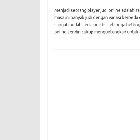
Menjadi seorang player judi online adalah sa
masa ini banyak judi dengan variasi berbeda 
sangat mudah serta praktis sehingga betting
online sendiri cukup menguntungkan untuk