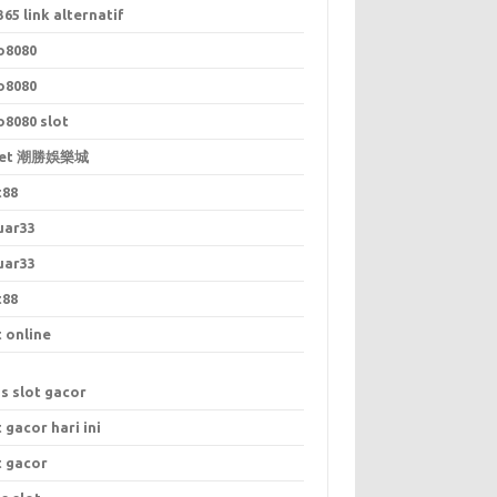
365 link alternatif
o8080
o8080
8080 slot
bet 潮勝娛樂城
t88
uar33
uar33
t88
t online
us slot gacor
t gacor hari ini
t gacor