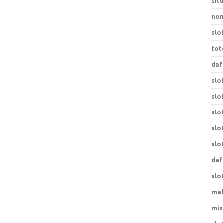
sit
non
slo
tot
daf
slo
slo
slo
slo
slo
daf
slo
mah
mix