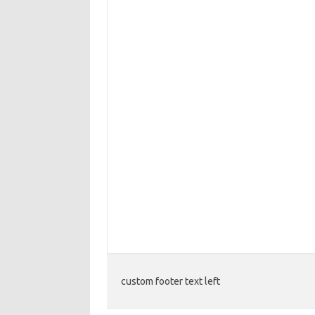
custom footer text left