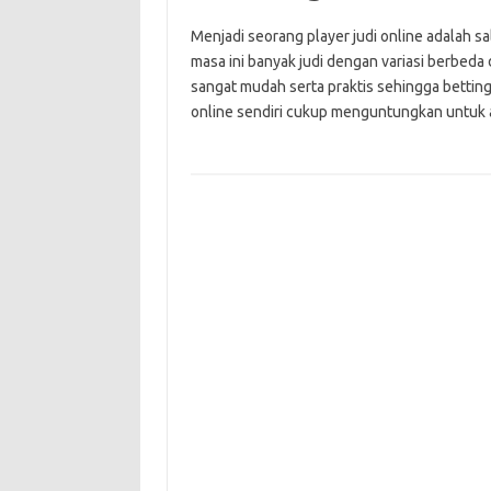
Menjadi seorang player judi online adalah sa
masa ini banyak judi dengan variasi berbeda 
sangat mudah serta praktis sehingga betting
online sendiri cukup menguntungkan untuk