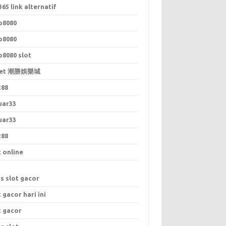
365 link alternatif
o8080
o8080
8080 slot
bet 潮勝娛樂城
t88
uar33
uar33
t88
t online
us slot gacor
t gacor hari ini
t gacor