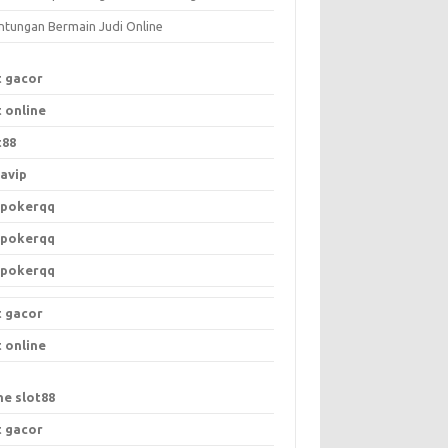
ntungan Bermain Judi Online
t gacor
t online
t88
avip
bpokerqq
bpokerqq
bpokerqq
t gacor
t online
e slot88
t gacor