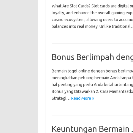
What Are Slot Cards? Slot cards are digital or
loyalty, and enhance the overall gaming expe
casino ecosystem, allowing users to accumu
balances into real money. Unlike traditiona
Bonus Berlimpah deng
Bermain togel online dengan bonus berlim
meningkatkan peluang bermain Anda tanpa h
hal penting yang perlu Anda ketahui tentang
Bonus yang Ditawarkan 2. Cara Memanfaatkan
Strategi…
Read More »
Keuntungan Bermain 