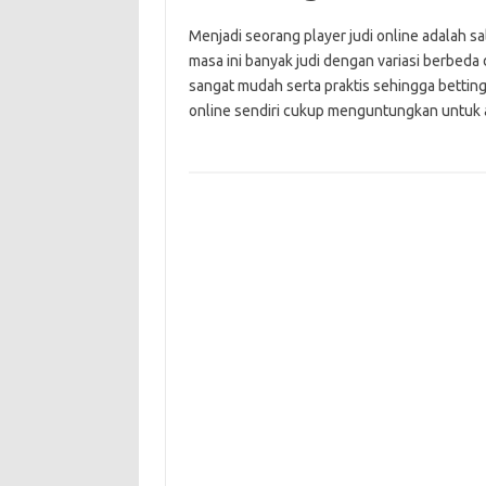
Menjadi seorang player judi online adalah sa
masa ini banyak judi dengan variasi berbeda 
sangat mudah serta praktis sehingga betting
online sendiri cukup menguntungkan untuk