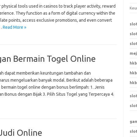
 physical tools used in casinos to track player activity, reward
Keu
rience. They function as a form of digital currency within the
late points, access exclusive promotions, and even convert
slo
l…
Read More »
slo
slo
mej
an Bermain Togel Online
hk
pah dapat memberikan keuntungan tambahan dan
hk
arus mengeluarkan banyak modal. Berikut adalah beberapa
hk
 bermain togel online dengan bonus berlimpah: 1. Jenis
 Bonus dengan Bijak 3. Pilih Situs Togel yang Terpercaya 4.
slo
slo
gam
Judi Online
slo