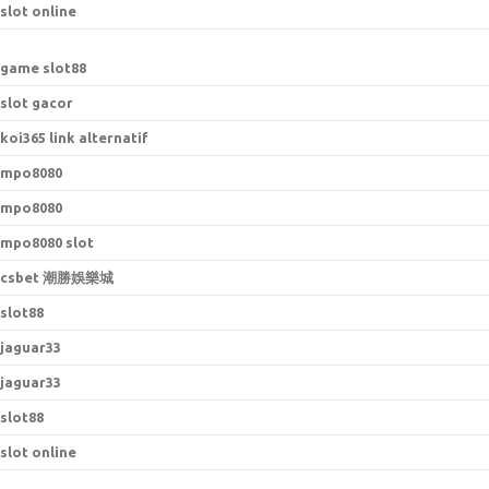
slot online
game slot88
slot gacor
koi365 link alternatif
mpo8080
mpo8080
mpo8080 slot
csbet 潮勝娛樂城
slot88
jaguar33
jaguar33
slot88
slot online