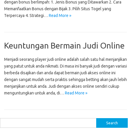
dengan bonus berlimpah: 1. Jenis Bonus yang Ditawarkan 2. Cara
Memanfaatkan Bonus dengan Bijak 3. Pilih Situs Togel yang
Terpercaya 4. Strategi…
Read More »
Keuntungan Bermain Judi Online
Menjadi seorang player judi online adalah salah satu hal menjanjikan
yang patut untuk anda nikmati. Di masa ini banyak judi dengan variasi
berbeda disajikan dan anda dapat bermain judi akses online ini
dengan sangat mudah serta praktis sehingga betting akan jauh lebih
menjanjikan untuk anda. Judi dengan akses online sendiri cukup
menguntungkan untuk anda, di…
Read More »
S
e