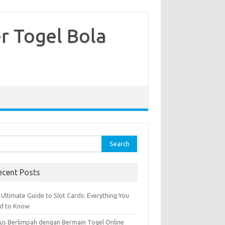
er Togel Bola
rch
ecent Posts
Ultimate Guide to Slot Cards: Everything You
d to Know
us Berlimpah dengan Bermain Togel Online