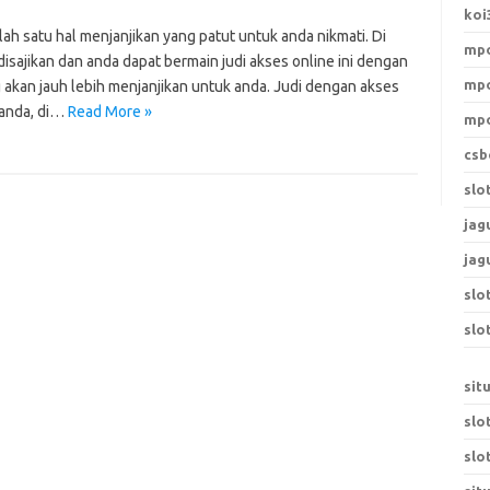
koi
lah satu hal menjanjikan yang patut untuk anda nikmati. Di
mp
disajikan dan anda dapat bermain judi akses online ini dengan
mp
 akan jauh lebih menjanjikan untuk anda. Judi dengan akses
 anda, di…
Read More »
mpo
cs
slo
jag
jag
slo
slo
sit
slo
slo