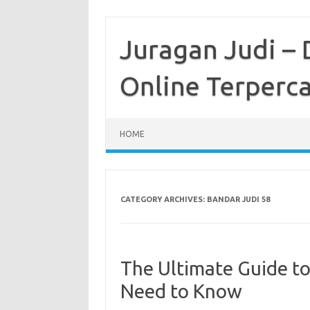
Skip
to
content
Juragan Judi – 
Online Terperc
HOME
CATEGORY ARCHIVES:
BANDAR JUDI 58
The Ultimate Guide to
Need to Know