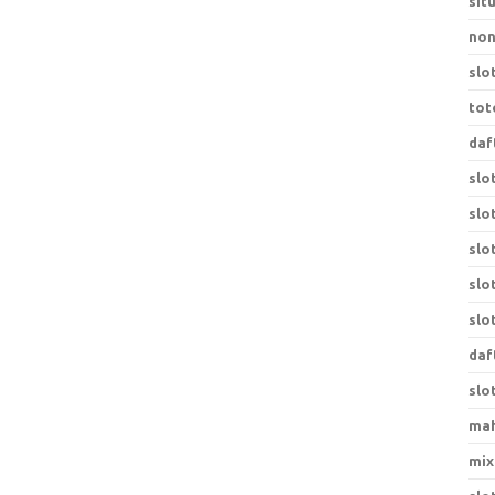
sit
non
slo
tot
daf
slo
slo
slo
slo
slo
daf
slo
mah
mix