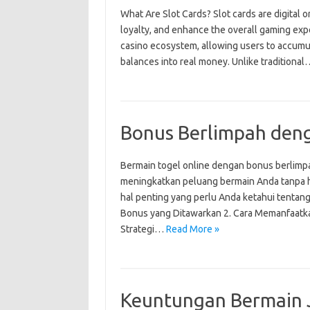
What Are Slot Cards? Slot cards are digital or
loyalty, and enhance the overall gaming expe
casino ecosystem, allowing users to accumu
balances into real money. Unlike traditiona
Bonus Berlimpah deng
Bermain togel online dengan bonus berlim
meningkatkan peluang bermain Anda tanpa h
hal penting yang perlu Anda ketahui tentang
Bonus yang Ditawarkan 2. Cara Memanfaatkan
Strategi…
Read More »
Keuntungan Bermain 