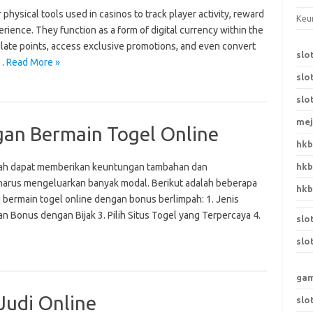
 physical tools used in casinos to track player activity, reward
Keu
rience. They function as a form of digital currency within the
late points, access exclusive promotions, and even convert
slo
l…
Read More »
slo
slo
mej
an Bermain Togel Online
hk
pah dapat memberikan keuntungan tambahan dan
hk
arus mengeluarkan banyak modal. Berikut adalah beberapa
hk
 bermain togel online dengan bonus berlimpah: 1. Jenis
 Bonus dengan Bijak 3. Pilih Situs Togel yang Terpercaya 4.
slo
slo
gam
Judi Online
slo