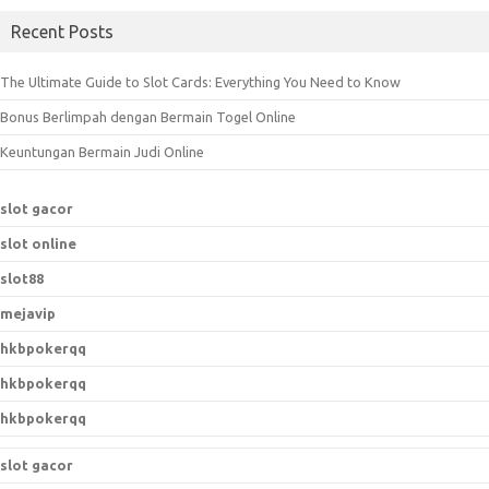
a
Recent Posts
r
c
The Ultimate Guide to Slot Cards: Everything You Need to Know
h
Bonus Berlimpah dengan Bermain Togel Online
f
o
Keuntungan Bermain Judi Online
r
:
slot gacor
slot online
slot88
mejavip
hkbpokerqq
hkbpokerqq
hkbpokerqq
slot gacor