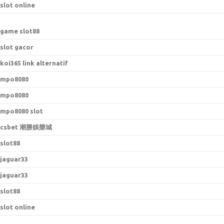
slot online
game slot88
slot gacor
koi365 link alternatif
mpo8080
mpo8080
mpo8080 slot
csbet 潮勝娛樂城
slot88
jaguar33
jaguar33
slot88
slot online