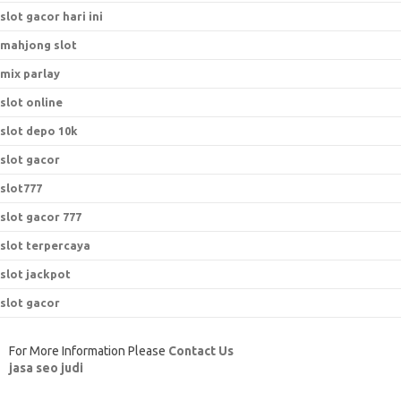
slot gacor hari ini
mahjong slot
mix parlay
slot online
slot depo 10k
slot gacor
slot777
slot gacor 777
slot terpercaya
slot jackpot
slot gacor
For More Information Please
Contact Us
jasa seo judi