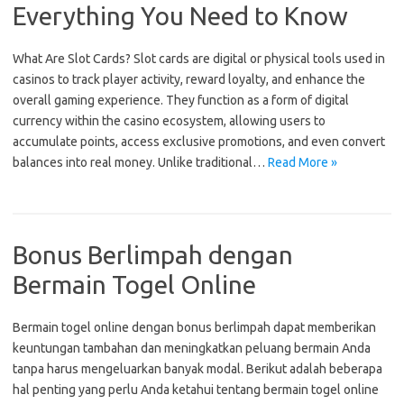
Everything You Need to Know
What Are Slot Cards? Slot cards are digital or physical tools used in
casinos to track player activity, reward loyalty, and enhance the
overall gaming experience. They function as a form of digital
currency within the casino ecosystem, allowing users to
accumulate points, access exclusive promotions, and even convert
balances into real money. Unlike traditional…
Read More »
Bonus Berlimpah dengan
Bermain Togel Online
Bermain togel online dengan bonus berlimpah dapat memberikan
keuntungan tambahan dan meningkatkan peluang bermain Anda
tanpa harus mengeluarkan banyak modal. Berikut adalah beberapa
hal penting yang perlu Anda ketahui tentang bermain togel online