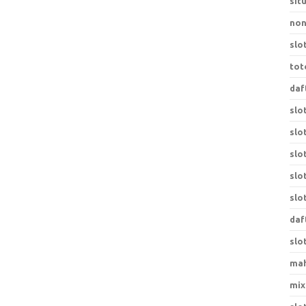
sit
non
slo
tot
daf
slo
slo
slo
slo
slo
daf
slo
mah
mix