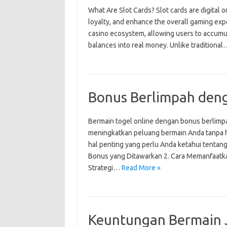
What Are Slot Cards? Slot cards are digital or
loyalty, and enhance the overall gaming expe
casino ecosystem, allowing users to accumu
balances into real money. Unlike traditiona
Bonus Berlimpah deng
Bermain togel online dengan bonus berlim
meningkatkan peluang bermain Anda tanpa h
hal penting yang perlu Anda ketahui tentang
Bonus yang Ditawarkan 2. Cara Memanfaatkan
Strategi…
Read More »
Keuntungan Bermain 