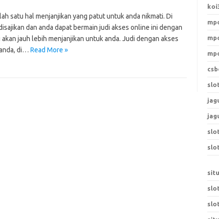
koi
lah satu hal menjanjikan yang patut untuk anda nikmati. Di
mp
disajikan dan anda dapat bermain judi akses online ini dengan
mp
 akan jauh lebih menjanjikan untuk anda. Judi dengan akses
 anda, di…
Read More »
mpo
cs
slo
jag
jag
slo
slo
sit
slo
slo