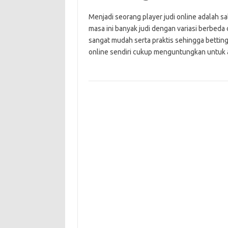
Menjadi seorang player judi online adalah sa
masa ini banyak judi dengan variasi berbeda 
sangat mudah serta praktis sehingga betting
online sendiri cukup menguntungkan untuk