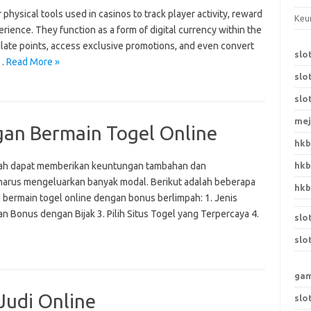
 physical tools used in casinos to track player activity, reward
Keu
rience. They function as a form of digital currency within the
late points, access exclusive promotions, and even convert
slo
l…
Read More »
slo
slo
mej
an Bermain Togel Online
hk
pah dapat memberikan keuntungan tambahan dan
hk
arus mengeluarkan banyak modal. Berikut adalah beberapa
hk
 bermain togel online dengan bonus berlimpah: 1. Jenis
 Bonus dengan Bijak 3. Pilih Situs Togel yang Terpercaya 4.
slo
slo
gam
Judi Online
slo