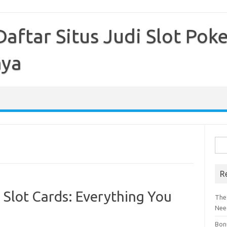
Daftar Situs Judi Slot Pok
aya
Sea
for:
R
 Slot Cards: Everything You
The 
Nee
Bon