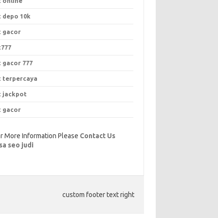
t online
t depo 10k
t gacor
t777
t gacor 777
t terpercaya
t jackpot
t gacor
r More Information Please
Contact Us
sa seo judi
custom footer text right