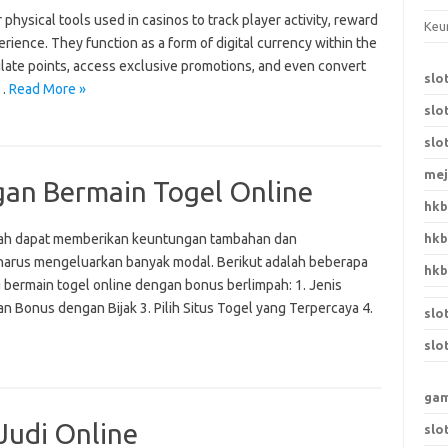
 physical tools used in casinos to track player activity, reward
Keu
rience. They function as a form of digital currency within the
late points, access exclusive promotions, and even convert
slo
l…
Read More »
slo
slo
mej
an Bermain Togel Online
hk
pah dapat memberikan keuntungan tambahan dan
hk
arus mengeluarkan banyak modal. Berikut adalah beberapa
hk
 bermain togel online dengan bonus berlimpah: 1. Jenis
 Bonus dengan Bijak 3. Pilih Situs Togel yang Terpercaya 4.
slo
slo
gam
Judi Online
slo