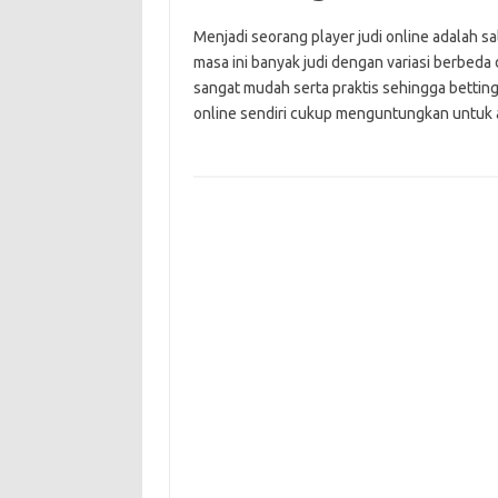
Menjadi seorang player judi online adalah sa
masa ini banyak judi dengan variasi berbeda 
sangat mudah serta praktis sehingga betting
online sendiri cukup menguntungkan untuk