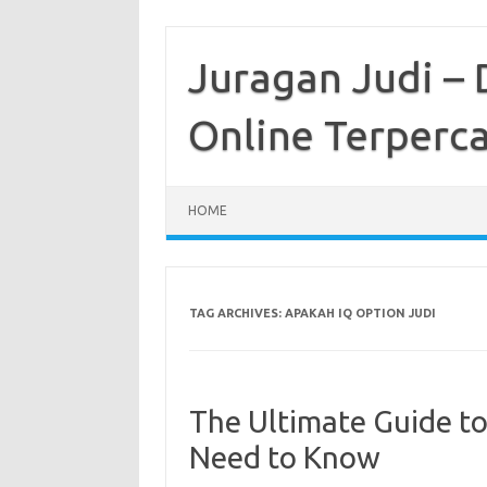
Skip
to
content
Juragan Judi – 
Online Terperc
HOME
TAG ARCHIVES:
APAKAH IQ OPTION JUDI
The Ultimate Guide to
Need to Know