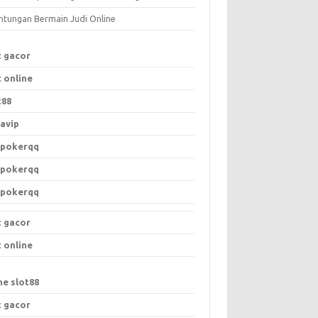
ntungan Bermain Judi Online
t gacor
t online
t88
avip
bpokerqq
bpokerqq
bpokerqq
t gacor
t online
e slot88
t gacor