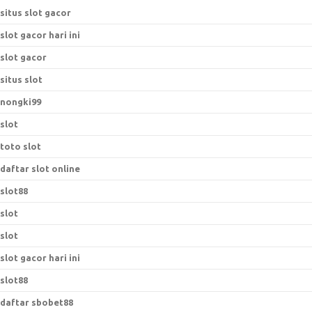
situs slot gacor
slot gacor hari ini
slot gacor
situs slot
nongki99
slot
toto slot
daftar slot online
slot88
slot
slot
slot gacor hari ini
slot88
daftar sbobet88