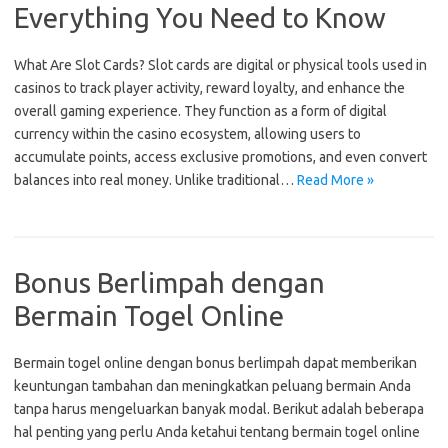
Everything You Need to Know
What Are Slot Cards? Slot cards are digital or physical tools used in
casinos to track player activity, reward loyalty, and enhance the
overall gaming experience. They function as a form of digital
currency within the casino ecosystem, allowing users to
accumulate points, access exclusive promotions, and even convert
balances into real money. Unlike traditional…
Read More »
Bonus Berlimpah dengan
Bermain Togel Online
Bermain togel online dengan bonus berlimpah dapat memberikan
keuntungan tambahan dan meningkatkan peluang bermain Anda
tanpa harus mengeluarkan banyak modal. Berikut adalah beberapa
hal penting yang perlu Anda ketahui tentang bermain togel online