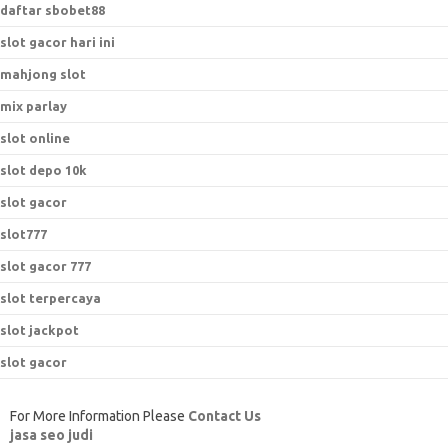
daftar sbobet88
slot gacor hari ini
mahjong slot
mix parlay
slot online
slot depo 10k
slot gacor
slot777
slot gacor 777
slot terpercaya
slot jackpot
slot gacor
For More Information Please
Contact Us
jasa seo judi