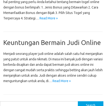
hal penting yang perlu Anda ketahui tentang bermain togel online
dengan bonus berlimpah: 1. Jenis Bonus yang Ditawarkan 2. Cara
Memanfaatkan Bonus dengan Bijak 3. Pilih Situs Togel yang
Terpercaya 4. Strategi…
Read More »
Keuntungan Bermain Judi Online
Menjadi seorang player judi online adalah salah satu hal menjanjikan
yang patut untuk anda nikmati. Di masa ini banyak judi dengan variasi
berbeda disajikan dan anda dapat bermain judi akses online ini
dengan sangat mudah serta praktis sehingga betting akan jauh lebih
menjanjikan untuk anda. Judi dengan akses online sendiri cukup
menguntungkan untuk anda, di…
Read More »
S