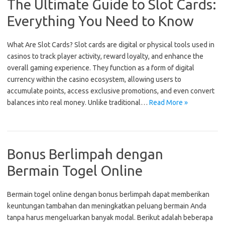
The Ultimate Guide to Slot Cards:
Everything You Need to Know
What Are Slot Cards? Slot cards are digital or physical tools used in
casinos to track player activity, reward loyalty, and enhance the
overall gaming experience. They function as a form of digital
currency within the casino ecosystem, allowing users to
accumulate points, access exclusive promotions, and even convert
balances into real money. Unlike traditional…
Read More »
Bonus Berlimpah dengan
Bermain Togel Online
Bermain togel online dengan bonus berlimpah dapat memberikan
keuntungan tambahan dan meningkatkan peluang bermain Anda
tanpa harus mengeluarkan banyak modal. Berikut adalah beberapa