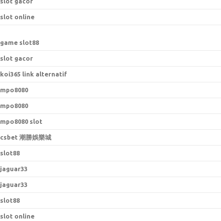
slot gacor
slot online
game slot88
slot gacor
koi365 link alternatif
mpo8080
mpo8080
mpo8080 slot
csbet 潮勝娛樂城
slot88
jaguar33
jaguar33
slot88
slot online