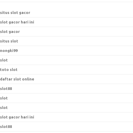
situs slot gacor
slot gacor hari ini
slot gacor
situs slot
nongki99
slot
toto slot
daftar slot online
slot88
slot
slot
slot gacor hari ini
slot88