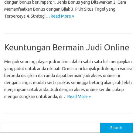
dengan bonus berlimpah: 1. Jenis Bonus yang Ditawarkan 2. Cara
Memanfaatkan Bonus dengan Bijak 3. Pilih Situs Togel yang
Terpercaya 4. Strategi…
Read More »
Keuntungan Bermain Judi Online
Menjadi seorang player judi online adalah salah satu hal menjanjikan
yang patut untuk anda nikmati. Di masa ini banyak judi dengan variasi
berbeda disajikan dan anda dapat bermain judi akses online ini
dengan sangat mudah serta praktis sehingga betting akan jauh lebih
menjanjikan untuk anda. Judi dengan akses online sendiri cukup
menguntungkan untuk anda, di…
Read More »
S
e