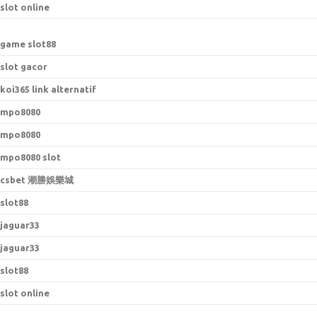
slot online
game slot88
slot gacor
koi365 link alternatif
mpo8080
mpo8080
mpo8080 slot
csbet 潮勝娛樂城
slot88
jaguar33
jaguar33
slot88
slot online