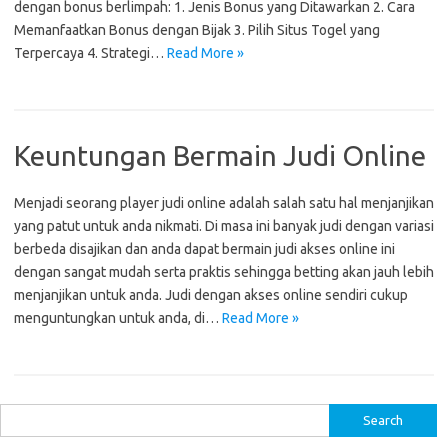
dengan bonus berlimpah: 1. Jenis Bonus yang Ditawarkan 2. Cara
Memanfaatkan Bonus dengan Bijak 3. Pilih Situs Togel yang
Terpercaya 4. Strategi…
Read More »
Keuntungan Bermain Judi Online
Menjadi seorang player judi online adalah salah satu hal menjanjikan
yang patut untuk anda nikmati. Di masa ini banyak judi dengan variasi
berbeda disajikan dan anda dapat bermain judi akses online ini
dengan sangat mudah serta praktis sehingga betting akan jauh lebih
menjanjikan untuk anda. Judi dengan akses online sendiri cukup
menguntungkan untuk anda, di…
Read More »
S
e