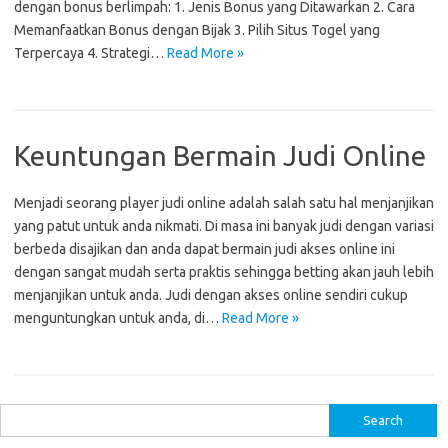
dengan bonus berlimpah: 1. Jenis Bonus yang Ditawarkan 2. Cara
Memanfaatkan Bonus dengan Bijak 3. Pilih Situs Togel yang
Terpercaya 4. Strategi…
Read More »
Keuntungan Bermain Judi Online
Menjadi seorang player judi online adalah salah satu hal menjanjikan
yang patut untuk anda nikmati. Di masa ini banyak judi dengan variasi
berbeda disajikan dan anda dapat bermain judi akses online ini
dengan sangat mudah serta praktis sehingga betting akan jauh lebih
menjanjikan untuk anda. Judi dengan akses online sendiri cukup
menguntungkan untuk anda, di…
Read More »
S
e