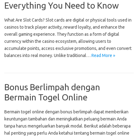
Everything You Need to Know
What Are Slot Cards? Slot cards are digital or physical tools used in
casinos to track player activity, reward loyalty, and enhance the
overall gaming experience. They function as a form of digital
currency within the casino ecosystem, allowing users to
accumulate points, access exclusive promotions, and even convert
balances into real money. Unlike traditional…
Read More »
Bonus Berlimpah dengan
Bermain Togel Online
Bermain togel online dengan bonus berlimpah dapat memberikan
keuntungan tambahan dan meningkatkan peluang bermain Anda
tanpa harus mengeluarkan banyak modal. Berikut adalah beberapa
hal penting yang perlu Anda ketahui tentang bermain togel online