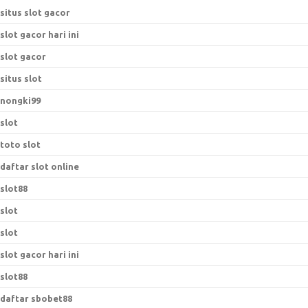
situs slot gacor
slot gacor hari ini
slot gacor
situs slot
nongki99
slot
toto slot
daftar slot online
slot88
slot
slot
slot gacor hari ini
slot88
daftar sbobet88