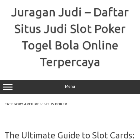
Skip
to
Juragan Judi – Daftar
content
Situs Judi Slot Poker
Togel Bola Online
Terpercaya
Menu
CATEGORY ARCHIVES:
SITUS POKER
The Ultimate Guide to Slot Cards: