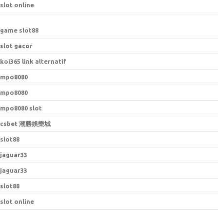
slot online
game slot88
slot gacor
koi365 link alternatif
mpo8080
mpo8080
mpo8080 slot
csbet 潮勝娛樂城
slot88
jaguar33
jaguar33
slot88
slot online