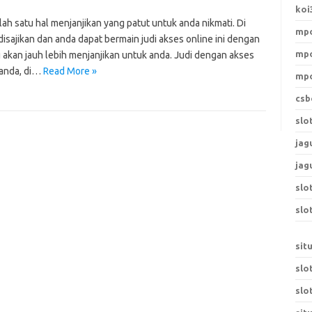
koi
lah satu hal menjanjikan yang patut untuk anda nikmati. Di
mp
disajikan dan anda dapat bermain judi akses online ini dengan
mp
 akan jauh lebih menjanjikan untuk anda. Judi dengan akses
 anda, di…
Read More »
mpo
cs
slo
jag
jag
slo
slo
sit
slo
slo