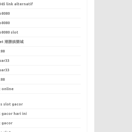
365 link alternatif
o8080
o8080
8080 slot
bet 潮勝娛樂城
t88
uar33
uar33
t88
t online
us slot gacor
t gacor hari ini
t gacor