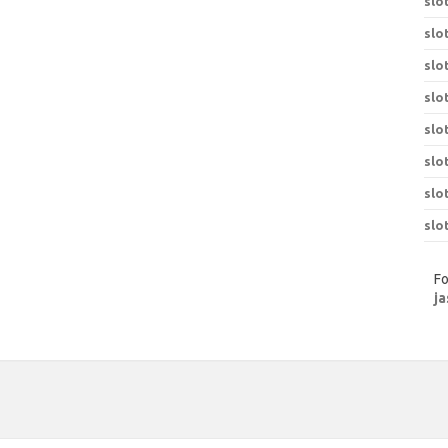
slo
slo
slo
slo
slo
slo
slo
slo
Fo
ja