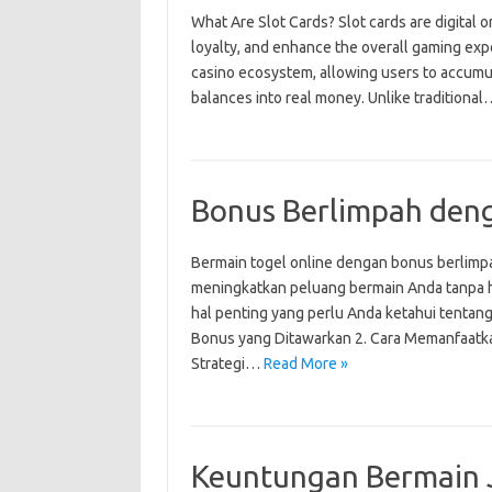
What Are Slot Cards? Slot cards are digital or
loyalty, and enhance the overall gaming expe
casino ecosystem, allowing users to accumu
balances into real money. Unlike traditiona
Bonus Berlimpah deng
Bermain togel online dengan bonus berlim
meningkatkan peluang bermain Anda tanpa h
hal penting yang perlu Anda ketahui tentang
Bonus yang Ditawarkan 2. Cara Memanfaatkan
Strategi…
Read More »
Keuntungan Bermain 