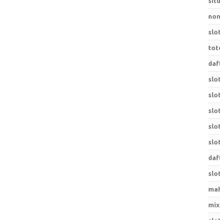
sit
non
slo
tot
daf
slo
slo
slo
slo
slo
daf
slo
mah
mix