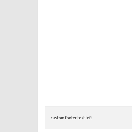
custom footer text left