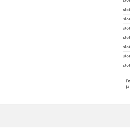
slo
slo
slo
slo
slo
slo
slo
slo
Fo
ja