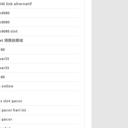
365 link alternatif
o8080
o8080
8080 slot
bet 潮勝娛樂城
t88
uar33
uar33
t88
t online
us slot gacor
t gacor hari ini
t gacor