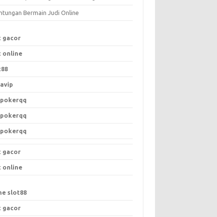
ntungan Bermain Judi Online
t gacor
t online
t88
avip
bpokerqq
bpokerqq
bpokerqq
t gacor
t online
e slot88
t gacor