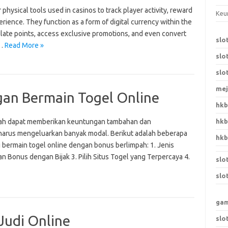
 physical tools used in casinos to track player activity, reward
Keu
rience. They function as a form of digital currency within the
late points, access exclusive promotions, and even convert
slo
l…
Read More »
slo
slo
mej
an Bermain Togel Online
hk
pah dapat memberikan keuntungan tambahan dan
hk
arus mengeluarkan banyak modal. Berikut adalah beberapa
hk
 bermain togel online dengan bonus berlimpah: 1. Jenis
 Bonus dengan Bijak 3. Pilih Situs Togel yang Terpercaya 4.
slo
slo
gam
Judi Online
slo