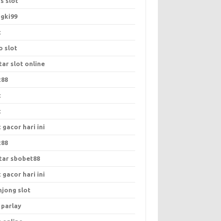
us slot
gki99
t
o slot
tar slot online
t88
t
t
t gacor hari ini
t88
tar sbobet88
t gacor hari ini
jong slot
 parlay