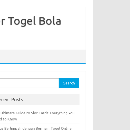
er Togel Bola
rch
ecent Posts
Ultimate Guide to Slot Cards: Everything You
d to Know
us Berlimpah dengan Bermain Togel Online