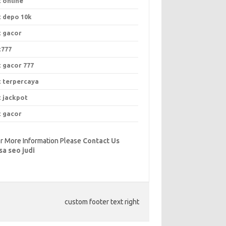
t online
t depo 10k
t gacor
t777
t gacor 777
t terpercaya
t jackpot
t gacor
r More Information Please
Contact Us
sa seo judi
custom footer text right