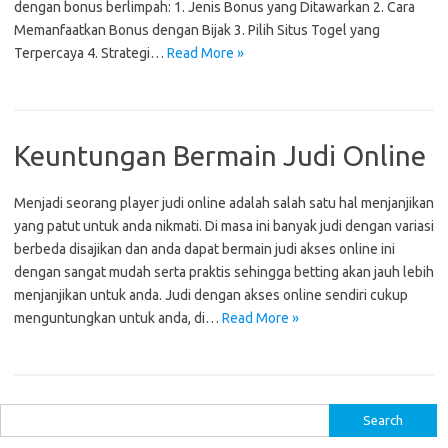
dengan bonus berlimpah: 1. Jenis Bonus yang Ditawarkan 2. Cara
Memanfaatkan Bonus dengan Bijak 3. Pilih Situs Togel yang
Terpercaya 4. Strategi…
Read More »
Keuntungan Bermain Judi Online
Menjadi seorang player judi online adalah salah satu hal menjanjikan
yang patut untuk anda nikmati. Di masa ini banyak judi dengan variasi
berbeda disajikan dan anda dapat bermain judi akses online ini
dengan sangat mudah serta praktis sehingga betting akan jauh lebih
menjanjikan untuk anda. Judi dengan akses online sendiri cukup
menguntungkan untuk anda, di…
Read More »
S
e