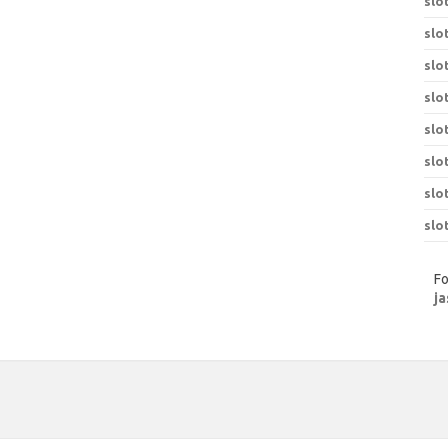
slo
slo
slo
slo
slo
slo
slo
slo
Fo
ja