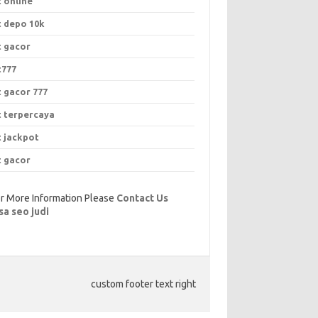
t online
t depo 10k
t gacor
t777
t gacor 777
t terpercaya
t jackpot
t gacor
r More Information Please
Contact Us
sa seo judi
custom footer text right