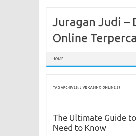
Skip
to
content
Juragan Judi – 
Online Terperc
HOME
TAG ARCHIVES:
LIVE CASINO ONLINE 57
The Ultimate Guide to
Need to Know