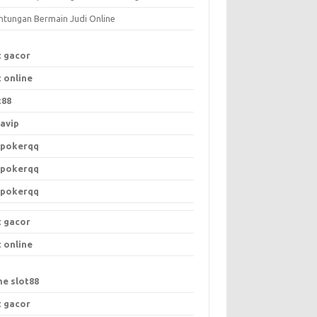
ntungan Bermain Judi Online
t gacor
t online
t88
avip
bpokerqq
bpokerqq
bpokerqq
t gacor
t online
e slot88
t gacor