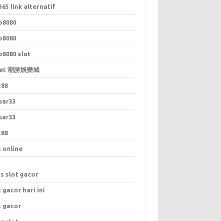
365 link alternatif
o8080
o8080
8080 slot
bet 潮勝娛樂城
t88
uar33
uar33
t88
t online
us slot gacor
t gacor hari ini
t gacor