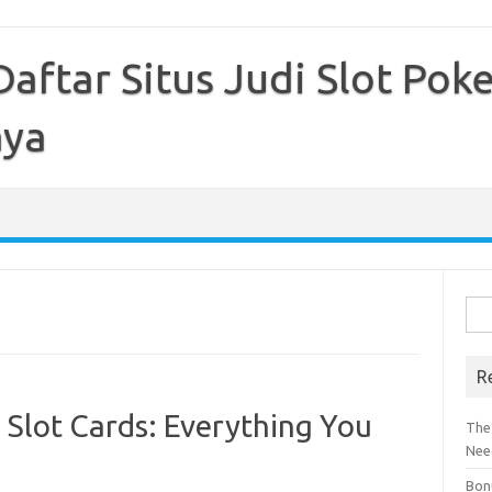
Daftar Situs Judi Slot Pok
aya
Sea
for:
R
 Slot Cards: Everything You
The 
Nee
Bon