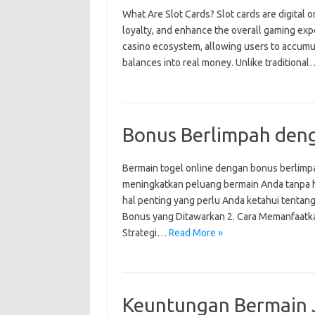
What Are Slot Cards? Slot cards are digital or
loyalty, and enhance the overall gaming expe
casino ecosystem, allowing users to accumu
balances into real money. Unlike traditiona
Bonus Berlimpah deng
Bermain togel online dengan bonus berlim
meningkatkan peluang bermain Anda tanpa h
hal penting yang perlu Anda ketahui tentang
Bonus yang Ditawarkan 2. Cara Memanfaatkan
Strategi…
Read More »
Keuntungan Bermain 