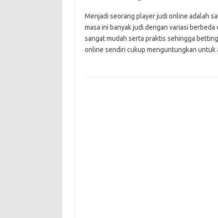
Menjadi seorang player judi online adalah sa
masa ini banyak judi dengan variasi berbeda 
sangat mudah serta praktis sehingga betting
online sendiri cukup menguntungkan untuk