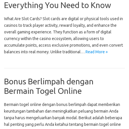
Everything You Need to Know
What Are Slot Cards? Slot cards are digital or physical tools used in
casinos to track player activity, reward loyalty, and enhance the
overall gaming experience. They function as a form of digital
currency within the casino ecosystem, allowing users to
accumulate points, access exclusive promotions, and even convert
balances into real money. Unlike traditional…
Read More »
Bonus Berlimpah dengan
Bermain Togel Online
Bermain togel online dengan bonus berlimpah dapat memberikan
keuntungan tambahan dan meningkatkan peluang bermain Anda
tanpa harus mengeluarkan banyak modal. Berikut adalah beberapa
hal penting yang perlu Anda ketahui tentang bermain togel online