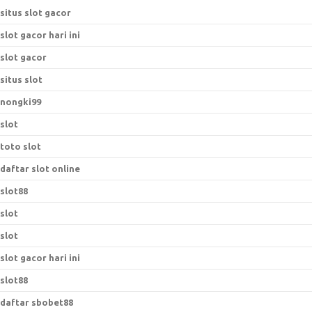
situs slot gacor
slot gacor hari ini
slot gacor
situs slot
nongki99
slot
toto slot
daftar slot online
slot88
slot
slot
slot gacor hari ini
slot88
daftar sbobet88