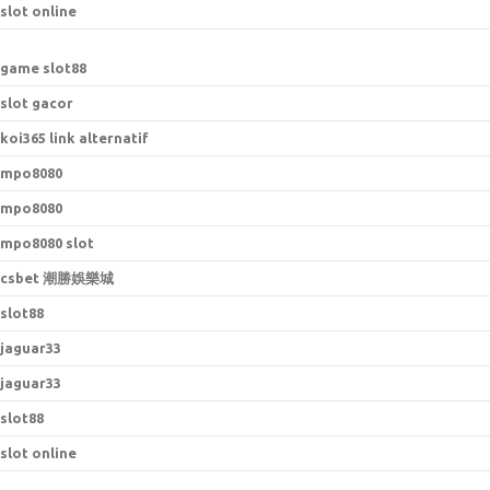
slot online
game slot88
slot gacor
koi365 link alternatif
mpo8080
mpo8080
mpo8080 slot
csbet 潮勝娛樂城
slot88
jaguar33
jaguar33
slot88
slot online