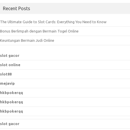
a
Recent Posts
r
c
The Ultimate Guide to Slot Cards: Everything You Need to Know
h
Bonus Berlimpah dengan Bermain Togel Online
f
o
Keuntungan Bermain Judi Online
r
:
slot gacor
slot online
slot88
mejavip
hkbpokerqq
hkbpokerqq
hkbpokerqq
slot gacor