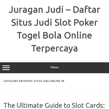
Skip
to
Juragan Judi – Daftar
content
Situs Judi Slot Poker
Togel Bola Online
Terpercaya
Menu
CATEGORY ARCHIVES:
SITUS JUDI ONLINE 99
The Ultimate Guide to Slot Cards: