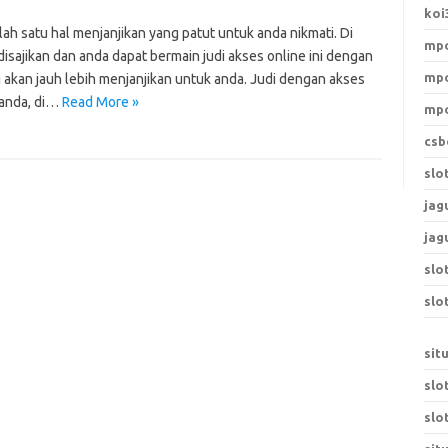
koi
lah satu hal menjanjikan yang patut untuk anda nikmati. Di
mp
disajikan dan anda dapat bermain judi akses online ini dengan
mp
 akan jauh lebih menjanjikan untuk anda. Judi dengan akses
 anda, di…
Read More »
mpo
cs
slo
jag
jag
slo
slo
sit
slo
slo