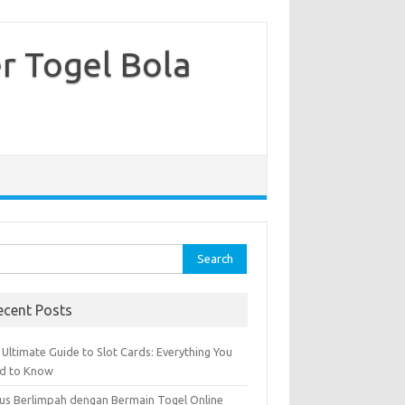
er Togel Bola
rch
ecent Posts
Ultimate Guide to Slot Cards: Everything You
d to Know
us Berlimpah dengan Bermain Togel Online