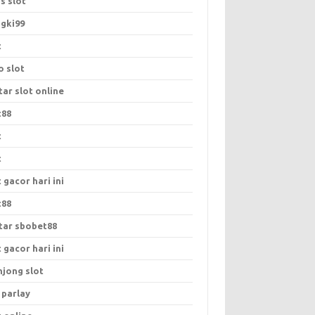
us slot
gki99
t
o slot
tar slot online
t88
t
t
t gacor hari ini
t88
tar sbobet88
t gacor hari ini
jong slot
 parlay