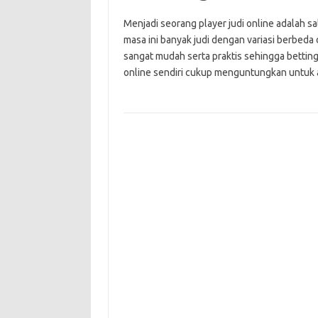
Menjadi seorang player judi online adalah sa
masa ini banyak judi dengan variasi berbeda 
sangat mudah serta praktis sehingga betting
online sendiri cukup menguntungkan untuk