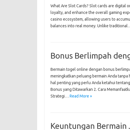
What Are Slot Cards? Slot cards are digital or
loyalty, and enhance the overall gaming expe
casino ecosystem, allowing users to accumu
balances into real money. Unlike traditiona
Bonus Berlimpah deng
Bermain togel online dengan bonus berlim
meningkatkan peluang bermain Anda tanpa h
hal penting yang perlu Anda ketahui tentang
Bonus yang Ditawarkan 2. Cara Memanfaatkan
Strategi…
Read More »
Keuntungan Bermain 