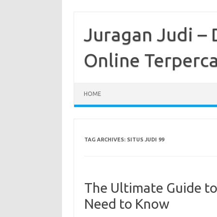
Skip
to
content
Juragan Judi – 
Online Terperc
HOME
TAG ARCHIVES:
SITUS JUDI 99
The Ultimate Guide to
Need to Know