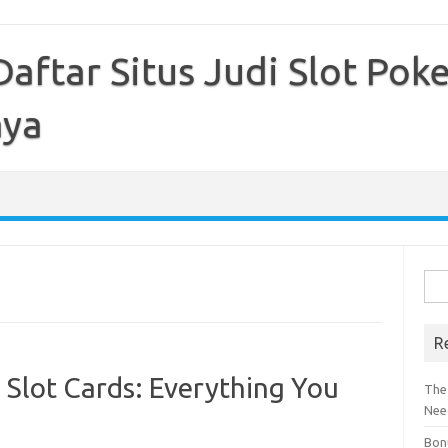
Daftar Situs Judi Slot Pok
aya
Sea
for:
R
 Slot Cards: Everything You
The 
Nee
Bon