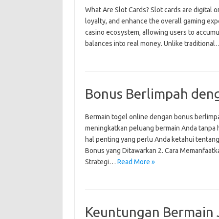
What Are Slot Cards? Slot cards are digital or
loyalty, and enhance the overall gaming expe
casino ecosystem, allowing users to accumu
balances into real money. Unlike traditiona
Bonus Berlimpah deng
Bermain togel online dengan bonus berlim
meningkatkan peluang bermain Anda tanpa h
hal penting yang perlu Anda ketahui tentang
Bonus yang Ditawarkan 2. Cara Memanfaatkan
Strategi…
Read More »
Keuntungan Bermain 