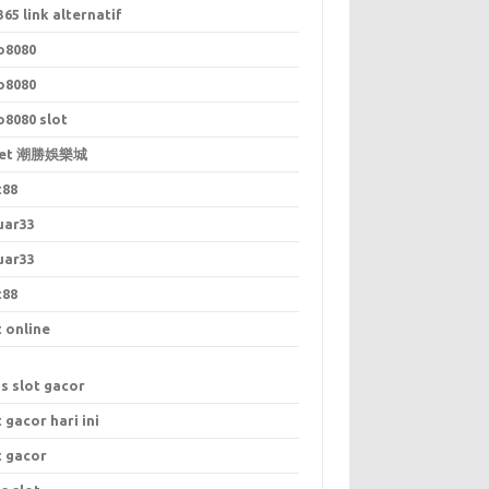
365 link alternatif
o8080
o8080
8080 slot
bet 潮勝娛樂城
t88
uar33
uar33
t88
t online
us slot gacor
t gacor hari ini
t gacor