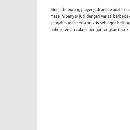
Menjadi seorang player judi online adalah sa
masa ini banyak judi dengan variasi berbeda 
sangat mudah serta praktis sehingga betting
online sendiri cukup menguntungkan untuk