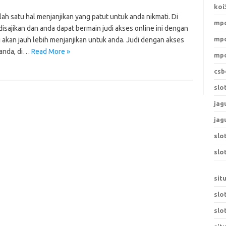
koi
lah satu hal menjanjikan yang patut untuk anda nikmati. Di
mp
disajikan dan anda dapat bermain judi akses online ini dengan
mp
 akan jauh lebih menjanjikan untuk anda. Judi dengan akses
 anda, di…
Read More »
mpo
cs
slo
jag
jag
slo
slo
sit
slo
slo