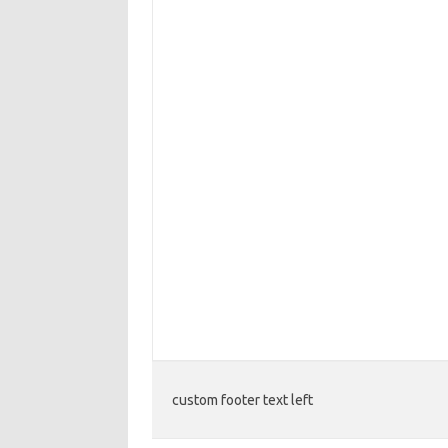
custom footer text left