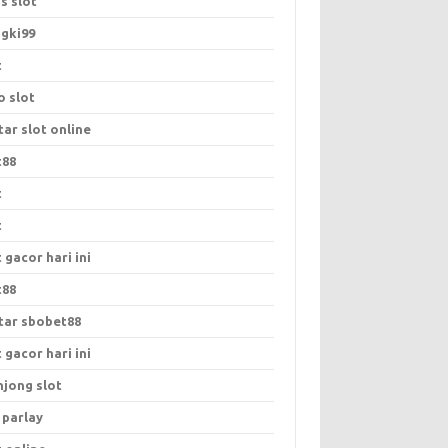
us slot
gki99
t
o slot
tar slot online
t88
t
t
t gacor hari ini
t88
tar sbobet88
t gacor hari ini
jong slot
 parlay