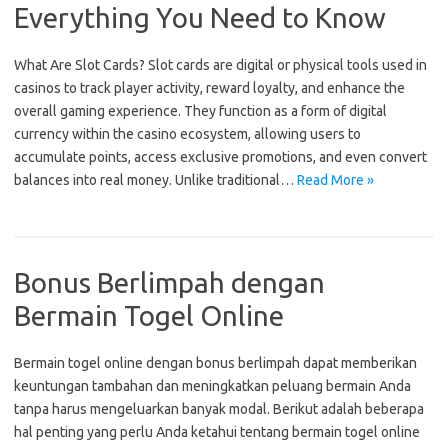
Everything You Need to Know
What Are Slot Cards? Slot cards are digital or physical tools used in
casinos to track player activity, reward loyalty, and enhance the
overall gaming experience. They function as a form of digital
currency within the casino ecosystem, allowing users to
accumulate points, access exclusive promotions, and even convert
balances into real money. Unlike traditional…
Read More »
Bonus Berlimpah dengan
Bermain Togel Online
Bermain togel online dengan bonus berlimpah dapat memberikan
keuntungan tambahan dan meningkatkan peluang bermain Anda
tanpa harus mengeluarkan banyak modal. Berikut adalah beberapa
hal penting yang perlu Anda ketahui tentang bermain togel online