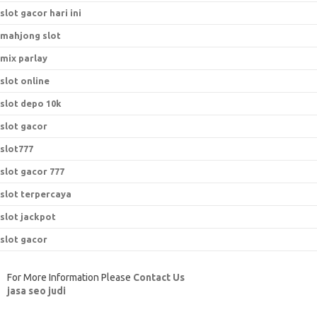
slot gacor hari ini
mahjong slot
mix parlay
slot online
slot depo 10k
slot gacor
slot777
slot gacor 777
slot terpercaya
slot jackpot
slot gacor
For More Information Please
Contact Us
jasa seo judi