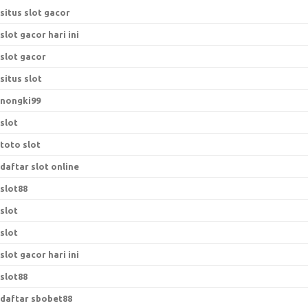
situs slot gacor
slot gacor hari ini
slot gacor
situs slot
nongki99
slot
toto slot
daftar slot online
slot88
slot
slot
slot gacor hari ini
slot88
daftar sbobet88