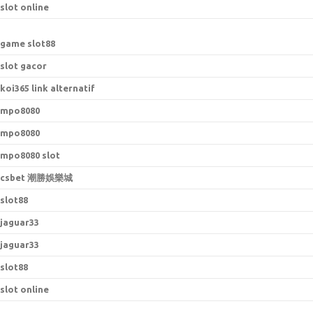
slot online
game slot88
slot gacor
koi365 link alternatif
mpo8080
mpo8080
mpo8080 slot
csbet 潮勝娛樂城
slot88
jaguar33
jaguar33
slot88
slot online