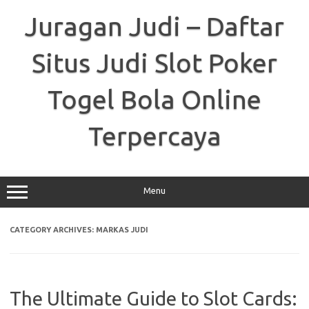
Skip
to
Juragan Judi – Daftar
content
Situs Judi Slot Poker
Togel Bola Online
Terpercaya
Menu
CATEGORY ARCHIVES:
MARKAS JUDI
The Ultimate Guide to Slot Cards: