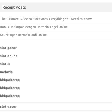
a
Recent Posts
r
c
The Ultimate Guide to Slot Cards: Everything You Need to Know
h
Bonus Berlimpah dengan Bermain Togel Online
f
o
Keuntungan Bermain Judi Online
r
:
slot gacor
slot online
slot88
mejavip
hkbpokerqq
hkbpokerqq
hkbpokerqq
slot gacor