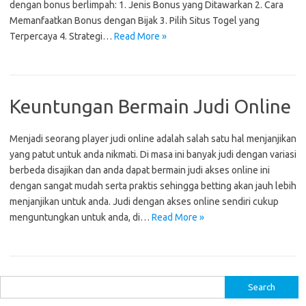
dengan bonus berlimpah: 1. Jenis Bonus yang Ditawarkan 2. Cara
Memanfaatkan Bonus dengan Bijak 3. Pilih Situs Togel yang
Terpercaya 4. Strategi…
Read More »
Keuntungan Bermain Judi Online
Menjadi seorang player judi online adalah salah satu hal menjanjikan
yang patut untuk anda nikmati. Di masa ini banyak judi dengan variasi
berbeda disajikan dan anda dapat bermain judi akses online ini
dengan sangat mudah serta praktis sehingga betting akan jauh lebih
menjanjikan untuk anda. Judi dengan akses online sendiri cukup
menguntungkan untuk anda, di…
Read More »
S
e