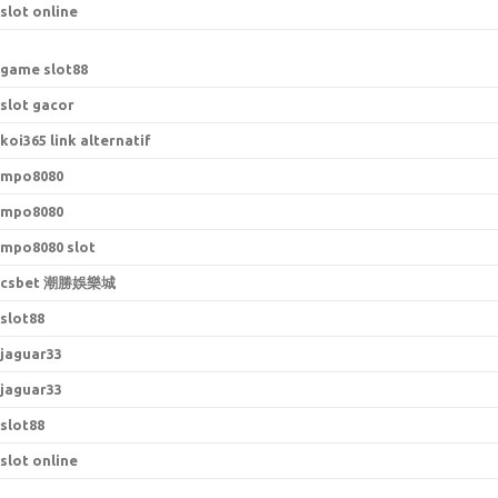
slot online
game slot88
slot gacor
koi365 link alternatif
mpo8080
mpo8080
mpo8080 slot
csbet 潮勝娛樂城
slot88
jaguar33
jaguar33
slot88
slot online