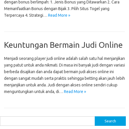
dengan bonus berlimpah: 1. Jenis Bonus yang Ditawarkan 2. Cara
Memanfaatkan Bonus dengan Bijak 3. Pilih Situs Togel yang
Terpercaya 4. Strategi…
Read More »
Keuntungan Bermain Judi Online
Menjadi seorang player judi online adalah salah satu hal menjanjikan
yang patut untuk anda nikmati. Di masa ini banyak judi dengan variasi
berbeda disajikan dan anda dapat bermain judi akses online ini
dengan sangat mudah serta praktis sehingga betting akan jauh lebih
menjanjikan untuk anda. Judi dengan akses online sendiri cukup
menguntungkan untuk anda, di…
Read More »
S
e