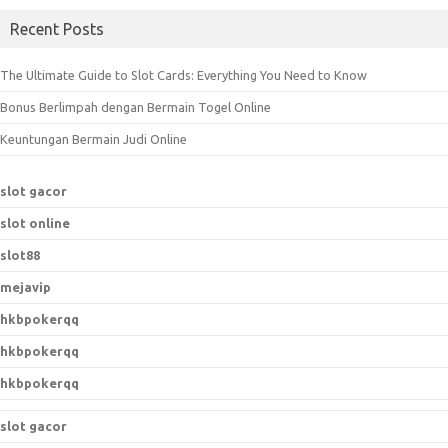
a
Recent Posts
r
c
The Ultimate Guide to Slot Cards: Everything You Need to Know
h
Bonus Berlimpah dengan Bermain Togel Online
f
o
Keuntungan Bermain Judi Online
r
:
slot gacor
slot online
slot88
mejavip
hkbpokerqq
hkbpokerqq
hkbpokerqq
slot gacor