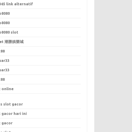
365 link alternatif
o8080
o8080
8080 slot
bet 潮勝娛樂城
t88
uar33
uar33
t88
t online
us slot gacor
t gacor hari ini
t gacor