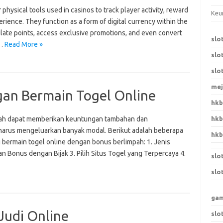
 physical tools used in casinos to track player activity, reward
Keu
rience. They function as a form of digital currency within the
late points, access exclusive promotions, and even convert
slo
l…
Read More »
slo
slo
mej
an Bermain Togel Online
hk
pah dapat memberikan keuntungan tambahan dan
hk
arus mengeluarkan banyak modal. Berikut adalah beberapa
hk
 bermain togel online dengan bonus berlimpah: 1. Jenis
 Bonus dengan Bijak 3. Pilih Situs Togel yang Terpercaya 4.
slo
slo
gam
Judi Online
slo