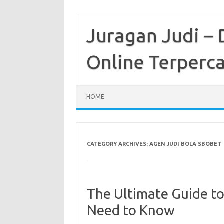
Skip
to
content
Juragan Judi – 
Online Terperc
HOME
CATEGORY ARCHIVES:
AGEN JUDI BOLA SBOBET
The Ultimate Guide to
Need to Know