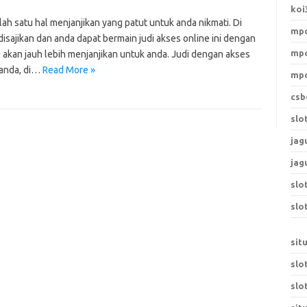
koi
lah satu hal menjanjikan yang patut untuk anda nikmati. Di
mp
disajikan dan anda dapat bermain judi akses online ini dengan
mp
 akan jauh lebih menjanjikan untuk anda. Judi dengan akses
 anda, di…
Read More »
mpo
cs
slo
jag
jag
slo
slo
sit
slo
slo