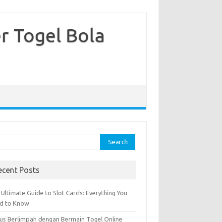
er Togel Bola
rch
ecent Posts
Ultimate Guide to Slot Cards: Everything You
d to Know
us Berlimpah dengan Bermain Togel Online