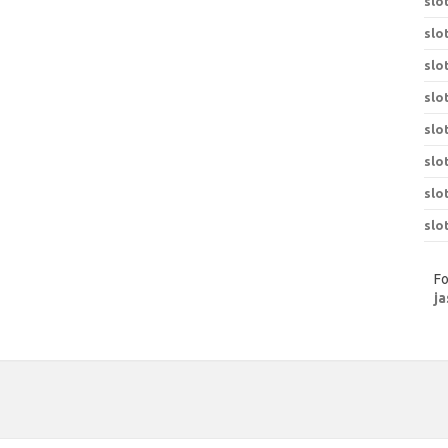
slo
slo
slo
slo
slo
slo
slo
slo
Fo
ja