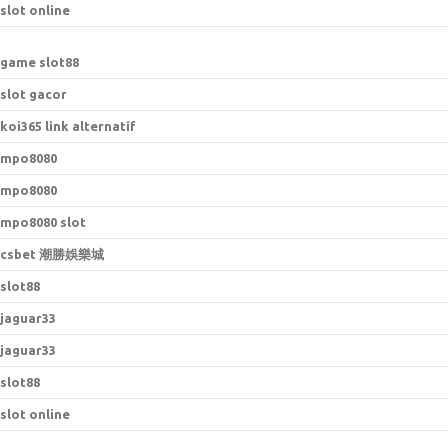
slot online
game slot88
slot gacor
koi365 link alternatif
mpo8080
mpo8080
mpo8080 slot
csbet 潮勝娛樂城
slot88
jaguar33
jaguar33
slot88
slot online