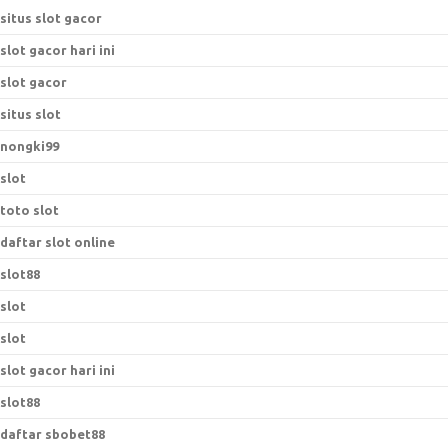
situs slot gacor
slot gacor hari ini
slot gacor
situs slot
nongki99
slot
toto slot
daftar slot online
slot88
slot
slot
slot gacor hari ini
slot88
daftar sbobet88