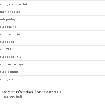
slot gacor hari ini
mahjong slot
mix parlay
slot online
slot depo 10k
slot gacor
slot777
slot gacor 777
slot terpercaya
slot jackpot
slot gacor
For More Information Please
Contact Us
jasa seo judi