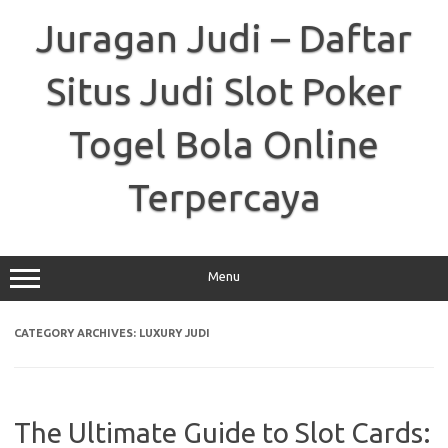
Skip
to
Juragan Judi – Daftar
content
Situs Judi Slot Poker
Togel Bola Online
Terpercaya
Menu
CATEGORY ARCHIVES:
LUXURY JUDI
The Ultimate Guide to Slot Cards: