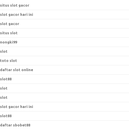
situs slot gacor
slot gacor hari ini
slot gacor
situs slot
nongki99
slot
toto slot
daftar slot online
slot88
slot
slot
slot gacor hari ini
slot88
daftar sbobet88