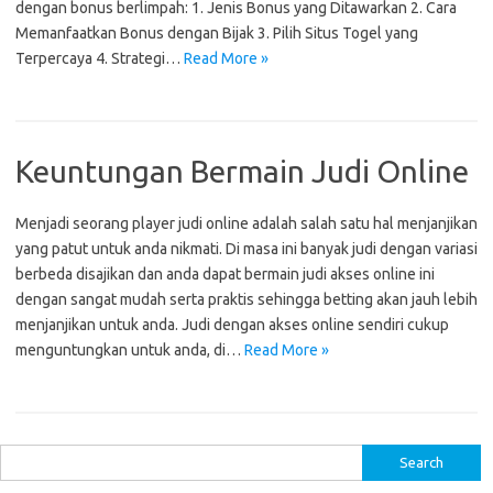
dengan bonus berlimpah: 1. Jenis Bonus yang Ditawarkan 2. Cara
Memanfaatkan Bonus dengan Bijak 3. Pilih Situs Togel yang
Terpercaya 4. Strategi…
Read More »
Keuntungan Bermain Judi Online
Menjadi seorang player judi online adalah salah satu hal menjanjikan
yang patut untuk anda nikmati. Di masa ini banyak judi dengan variasi
berbeda disajikan dan anda dapat bermain judi akses online ini
dengan sangat mudah serta praktis sehingga betting akan jauh lebih
menjanjikan untuk anda. Judi dengan akses online sendiri cukup
menguntungkan untuk anda, di…
Read More »
S
e