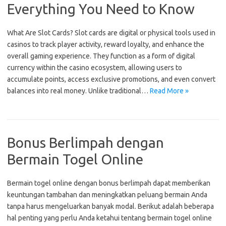
Everything You Need to Know
What Are Slot Cards? Slot cards are digital or physical tools used in
casinos to track player activity, reward loyalty, and enhance the
overall gaming experience. They function as a form of digital
currency within the casino ecosystem, allowing users to
accumulate points, access exclusive promotions, and even convert
balances into real money. Unlike traditional…
Read More »
Bonus Berlimpah dengan
Bermain Togel Online
Bermain togel online dengan bonus berlimpah dapat memberikan
keuntungan tambahan dan meningkatkan peluang bermain Anda
tanpa harus mengeluarkan banyak modal. Berikut adalah beberapa
hal penting yang perlu Anda ketahui tentang bermain togel online