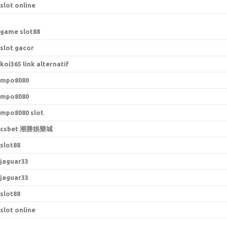
slot online
game slot88
slot gacor
koi365 link alternatif
mpo8080
mpo8080
mpo8080 slot
csbet 潮勝娛樂城
slot88
jaguar33
jaguar33
slot88
slot online