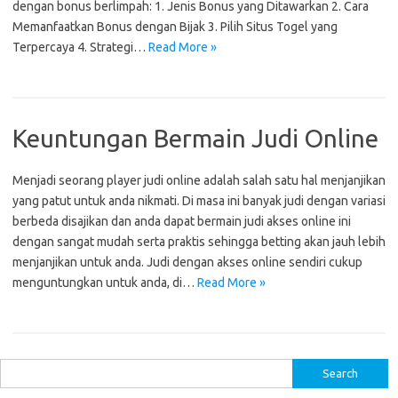
dengan bonus berlimpah: 1. Jenis Bonus yang Ditawarkan 2. Cara
Memanfaatkan Bonus dengan Bijak 3. Pilih Situs Togel yang
Terpercaya 4. Strategi…
Read More »
Keuntungan Bermain Judi Online
Menjadi seorang player judi online adalah salah satu hal menjanjikan
yang patut untuk anda nikmati. Di masa ini banyak judi dengan variasi
berbeda disajikan dan anda dapat bermain judi akses online ini
dengan sangat mudah serta praktis sehingga betting akan jauh lebih
menjanjikan untuk anda. Judi dengan akses online sendiri cukup
menguntungkan untuk anda, di…
Read More »
S
e