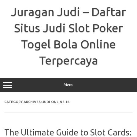
Skip
to
Juragan Judi – Daftar
content
Situs Judi Slot Poker
Togel Bola Online
Terpercaya
Menu
CATEGORY ARCHIVES:
JUDI ONLINE 16
The Ultimate Guide to Slot Cards: