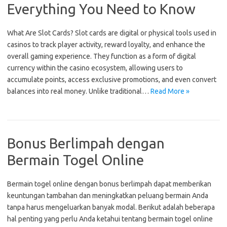
Everything You Need to Know
What Are Slot Cards? Slot cards are digital or physical tools used in
casinos to track player activity, reward loyalty, and enhance the
overall gaming experience. They function as a form of digital
currency within the casino ecosystem, allowing users to
accumulate points, access exclusive promotions, and even convert
balances into real money. Unlike traditional…
Read More »
Bonus Berlimpah dengan
Bermain Togel Online
Bermain togel online dengan bonus berlimpah dapat memberikan
keuntungan tambahan dan meningkatkan peluang bermain Anda
tanpa harus mengeluarkan banyak modal. Berikut adalah beberapa
hal penting yang perlu Anda ketahui tentang bermain togel online